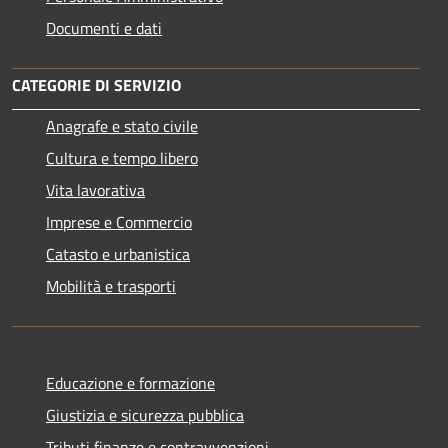
Documenti e dati
CATEGORIE DI SERVIZIO
Anagrafe e stato civile
Cultura e tempo libero
Vita lavorativa
Imprese e Commercio
Catasto e urbanistica
Mobilità e trasporti
Educazione e formazione
Giustizia e sicurezza pubblica
Tributi,finanze e contravvenzioni