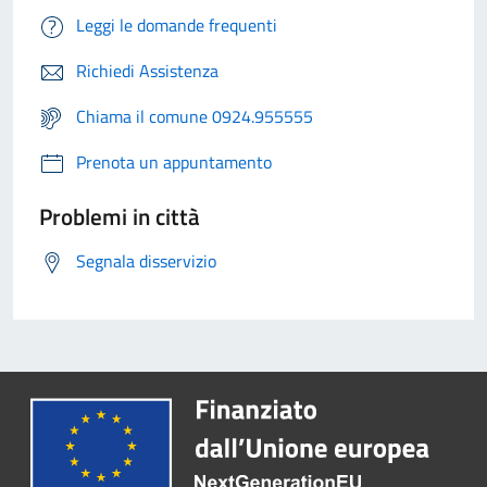
Leggi le domande frequenti
Richiedi Assistenza
Chiama il comune 0924.955555
Prenota un appuntamento
Problemi in città
Segnala disservizio