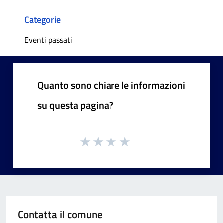
Categorie
Eventi passati
Quanto sono chiare le informazioni
su questa pagina?
Contatta il comune