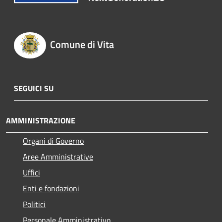
Comune di Vita
SEGUICI SU
AMMINISTRAZIONE
Organi di Governo
Aree Amministrative
Uffici
Enti e fondazioni
Politici
Personale Amministrativo