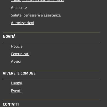
Ambiente
Salute, benessere e assistenza
Autorizzazioni
NOVITÀ
Notizie
Comunicati
Avvisi
VIVERE IL COMUNE
Luoghi
Eventi
CONTATTI