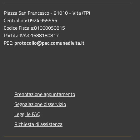
Piazza San Francesco - 91010 - Vita (TP)
Centralino: 0924.955555
Codice Fiscale:81000050815
Partita IVA:01688180817
PEC:
protocollo@pec.comunedivita.it
Prenotazione appuntamento
Segnalazione disservizio
Leggi le FAQ
Richiesta di assistenza