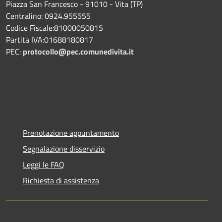
Piazza San Francesco - 91010 - Vita (TP)
Centralino: 0924.955555
Codice Fiscale:81000050815
Partita IVA:01688180817
PEC:
protocollo@pec.comunedivita.it
Prenotazione appuntamento
Segnalazione disservizio
Leggi le FAQ
Richiesta di assistenza