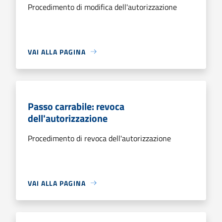
Procedimento di modifica dell'autorizzazione
VAI ALLA PAGINA
Passo carrabile: revoca
dell'autorizzazione
Procedimento di revoca dell'autorizzazione
VAI ALLA PAGINA