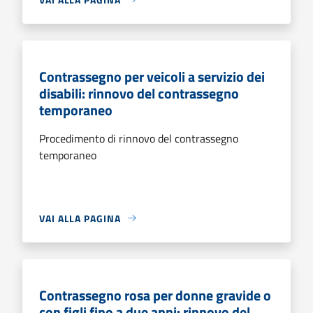
Contrassegno per veicoli a servizio dei
disabili: rinnovo del contrassegno
temporaneo
Procedimento di rinnovo del contrassegno
temporaneo
VAI ALLA PAGINA
Contrassegno rosa per donne gravide o
con figli fino a due anni: rinnovo del