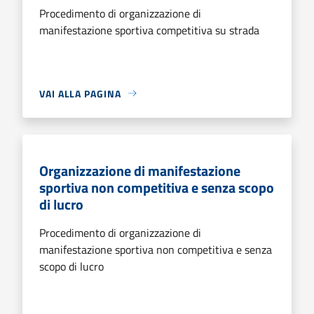
Procedimento di organizzazione di
manifestazione sportiva competitiva su strada
VAI ALLA PAGINA
Organizzazione di manifestazione
sportiva non competitiva e senza scopo
di lucro
Procedimento di organizzazione di
manifestazione sportiva non competitiva e senza
scopo di lucro