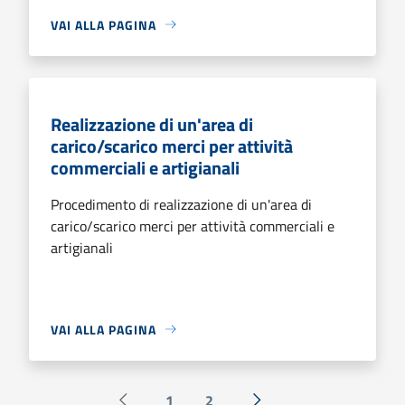
VAI ALLA PAGINA
Realizzazione di un'area di
carico/scarico merci per attività
commerciali e artigianali
Procedimento di realizzazione di un'area di
carico/scarico merci per attività commerciali e
artigianali
VAI ALLA PAGINA
1
2