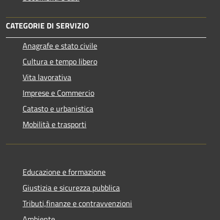
CATEGORIE DI SERVIZIO
Anagrafe e stato civile
Cultura e tempo libero
Vita lavorativa
Imprese e Commercio
Catasto e urbanistica
Mobilità e trasporti
Educazione e formazione
Giustizia e sicurezza pubblica
Tributi,finanze e contravvenzioni
Ambiente