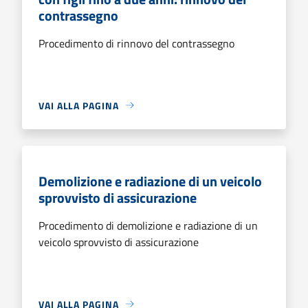
contrassegno
Procedimento di rinnovo del contrassegno
VAI ALLA PAGINA
Demolizione e radiazione di un veicolo
sprovvisto di assicurazione
Procedimento di demolizione e radiazione di un
veicolo sprovvisto di assicurazione
VAI ALLA PAGINA