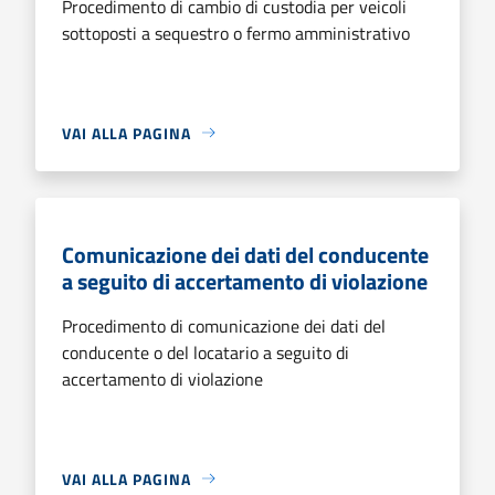
Procedimento di cambio di custodia per veicoli
sottoposti a sequestro o fermo amministrativo
VAI ALLA PAGINA
Comunicazione dei dati del conducente
a seguito di accertamento di violazione
Procedimento di comunicazione dei dati del
conducente o del locatario a seguito di
accertamento di violazione
VAI ALLA PAGINA