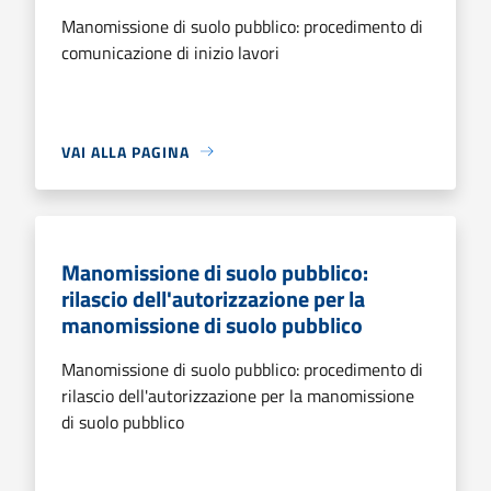
Manomissione di suolo pubblico: procedimento di
comunicazione di inizio lavori
VAI ALLA PAGINA
Manomissione di suolo pubblico:
rilascio dell'autorizzazione per la
manomissione di suolo pubblico
Manomissione di suolo pubblico: procedimento di
rilascio dell'autorizzazione per la manomissione
di suolo pubblico