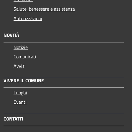
Salute, benessere e assistenza
Autorizzazioni
NOVITÀ
Notizie
Comunicati
Avvisi
VIVERE IL COMUNE
Luoghi
Eventi
CONTATTI