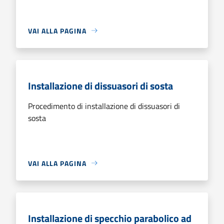
VAI ALLA PAGINA
Installazione di dissuasori di sosta
Procedimento di installazione di dissuasori di
sosta
VAI ALLA PAGINA
Installazione di specchio parabolico ad