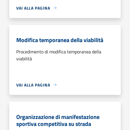
VAI ALLA PAGINA
Modifica temporanea della viabilità
Procedimento di modifica temporanea della
viabilità
VAI ALLA PAGINA
Organizzazione di manifestazione
sportiva competitiva su strada