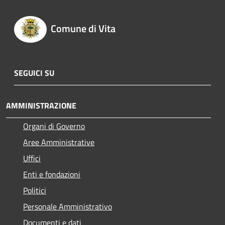
Comune di Vita
SEGUICI SU
AMMINISTRAZIONE
Organi di Governo
Aree Amministrative
Uffici
Enti e fondazioni
Politici
Personale Amministrativo
Documenti e dati