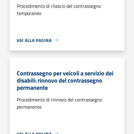
Procedimento di rilascio del contrassegno
temporaneo
VAI ALLA PAGINA
Contrassegno per veicoli a servizio dei
disabili: rinnovo del contrassegno
permanente
Procedimento di rinnovo del contrassegno
permanente
VAI ALLA PAGINA