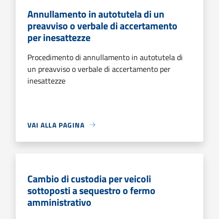
Annullamento in autotutela di un
preavviso o verbale di accertamento
per inesattezze
Procedimento di annullamento in autotutela di
un preavviso o verbale di accertamento per
inesattezze
VAI ALLA PAGINA
Cambio di custodia per veicoli
sottoposti a sequestro o fermo
amministrativo