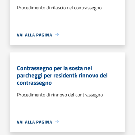
Procedimento di rilascio del contrassegno
VAI ALLA PAGINA
Contrassegno per la sosta nei
parcheggi per residenti: rinnovo del
contrassegno
Procedimento di rinnovo del contrassegno
VAI ALLA PAGINA