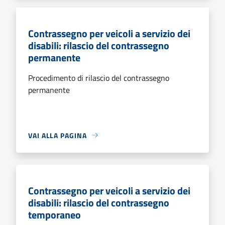
Contrassegno per veicoli a servizio dei
disabili: rilascio del contrassegno
permanente
Procedimento di rilascio del contrassegno
permanente
VAI ALLA PAGINA
Contrassegno per veicoli a servizio dei
disabili: rilascio del contrassegno
temporaneo