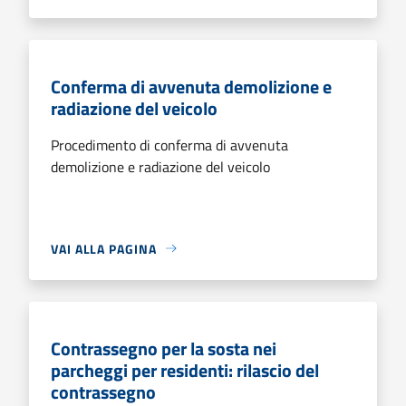
Conferma di avvenuta demolizione e
radiazione del veicolo
Procedimento di conferma di avvenuta
demolizione e radiazione del veicolo
VAI ALLA PAGINA
Contrassegno per la sosta nei
parcheggi per residenti: rilascio del
contrassegno