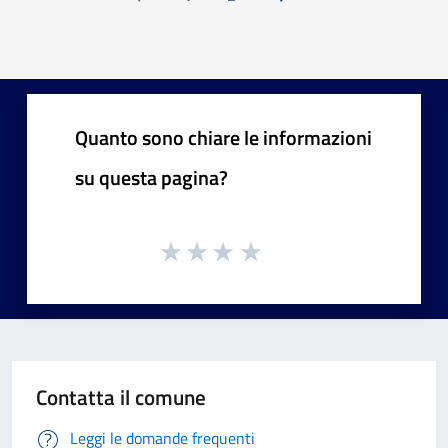
Pagina precedente
Successiva »
Quanto sono chiare le informazioni
su questa pagina?
Contatta il comune
Leggi le domande frequenti