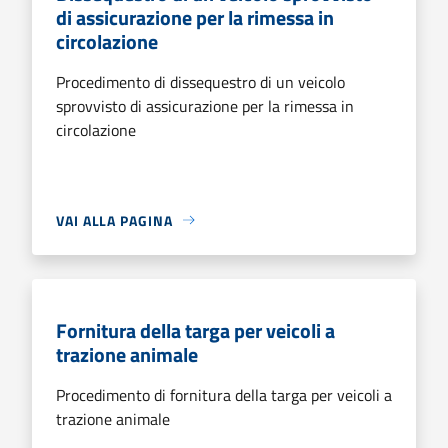
di assicurazione per la rimessa in
circolazione
Procedimento di dissequestro di un veicolo
sprovvisto di assicurazione per la rimessa in
circolazione
VAI ALLA PAGINA
Fornitura della targa per veicoli a
trazione animale
Procedimento di fornitura della targa per veicoli a
trazione animale