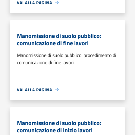
VAI ALLA PAGINA
Manomissione di suolo pubblico:
comunicazione di fine lavori
Manomissione di suolo pubblico: procedimento di
comunicazione di fine lavori
VAI ALLA PAGINA
Manomissione di suolo pubblico:
comunicazione di inizio lavori