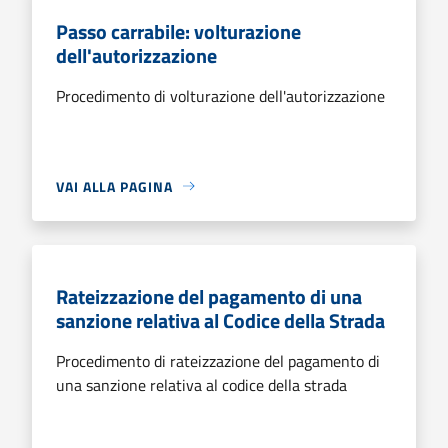
Passo carrabile: volturazione
dell'autorizzazione
Procedimento di volturazione dell'autorizzazione
VAI ALLA PAGINA
Rateizzazione del pagamento di una
sanzione relativa al Codice della Strada
Procedimento di rateizzazione del pagamento di
una sanzione relativa al codice della strada