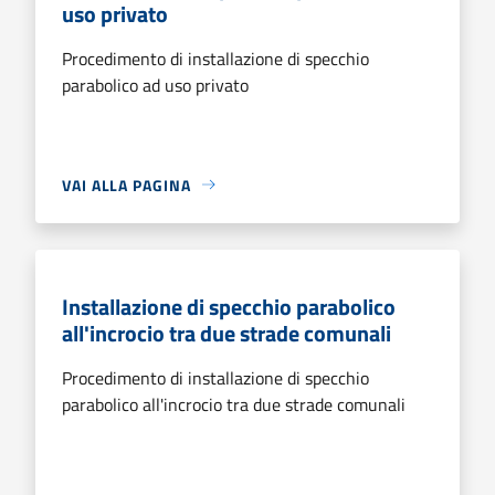
uso privato
Procedimento di installazione di specchio
parabolico ad uso privato
VAI ALLA PAGINA
Installazione di specchio parabolico
all'incrocio tra due strade comunali
Procedimento di installazione di specchio
parabolico all'incrocio tra due strade comunali