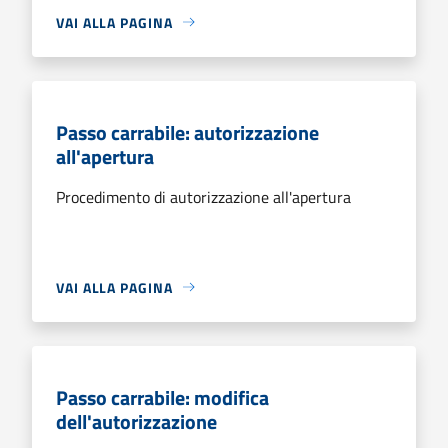
VAI ALLA PAGINA
Passo carrabile: autorizzazione
all'apertura
Procedimento di autorizzazione all'apertura
VAI ALLA PAGINA
Passo carrabile: modifica
dell'autorizzazione