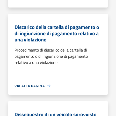
Discarico della cartella di pagamento o
di ingiunzione di pagamento relativo a
una violazione
Procedimento di discarico della cartella di
pagamento o di ingiunzione di pagamento
relativo a una violazione
VAI ALLA PAGINA
Dissequestro di un veicolo sprovvisto