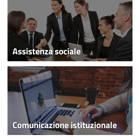
Assistenza sociale
Comunicazione istituzionale