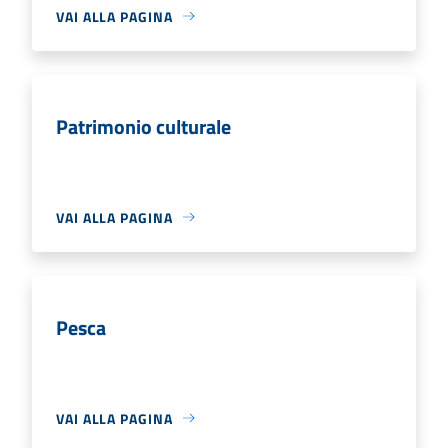
VAI ALLA PAGINA
Patrimonio culturale
VAI ALLA PAGINA
Pesca
VAI ALLA PAGINA