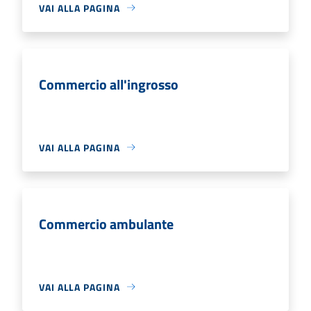
VAI ALLA PAGINA
Commercio all'ingrosso
VAI ALLA PAGINA
Commercio ambulante
VAI ALLA PAGINA