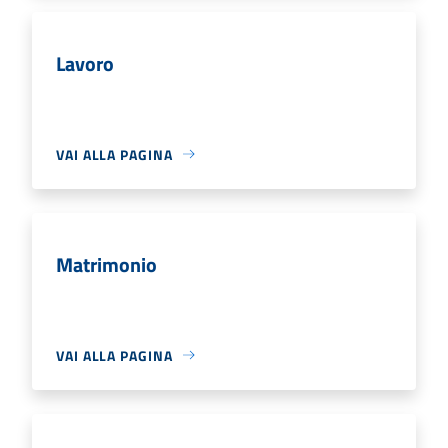
Lavoro
VAI ALLA PAGINA
Matrimonio
VAI ALLA PAGINA