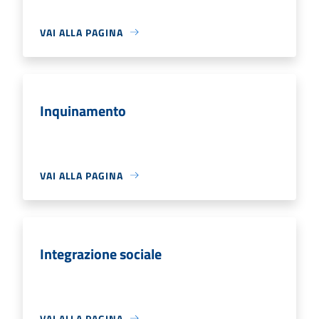
VAI ALLA PAGINA
Inquinamento
VAI ALLA PAGINA
Integrazione sociale
VAI ALLA PAGINA