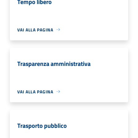
Tempo libero
VAI ALLA PAGINA
Trasparenza amministrativa
VAI ALLA PAGINA
Trasporto pubblico