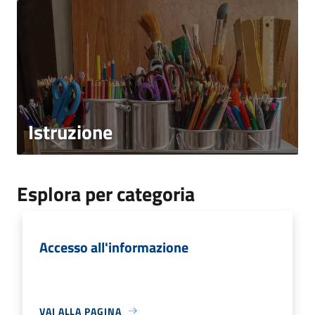
Istruzione
Esplora per categoria
Accesso all'informazione
VAI ALLA PAGINA