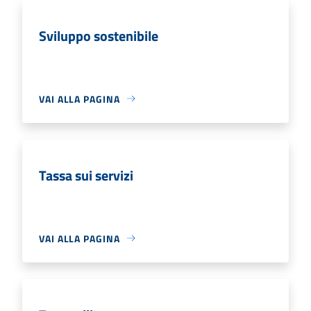
Sviluppo sostenibile
VAI ALLA PAGINA
Tassa sui servizi
VAI ALLA PAGINA