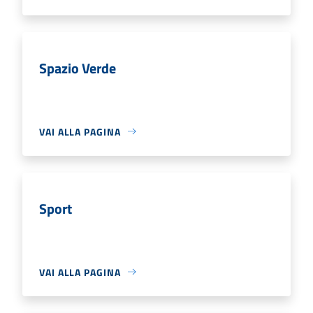
Spazio Verde
VAI ALLA PAGINA
Sport
VAI ALLA PAGINA