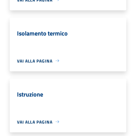
Isolamento termico
VAI ALLA PAGINA
Istruzione
VAI ALLA PAGINA