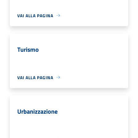
VAI ALLA PAGINA
Turismo
VAI ALLA PAGINA
Urbanizzazione