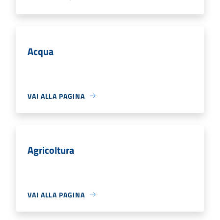
Acqua
VAI ALLA PAGINA
Agricoltura
VAI ALLA PAGINA