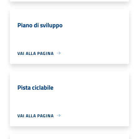
Piano di sviluppo
VAI ALLA PAGINA
Pista ciclabile
VAI ALLA PAGINA