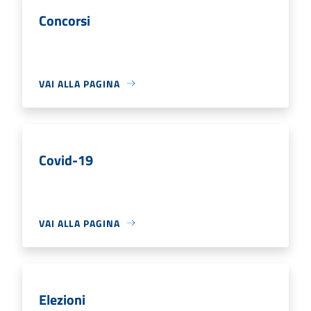
Concorsi
VAI ALLA PAGINA
Covid-19
VAI ALLA PAGINA
Elezioni