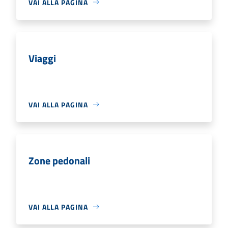
VAI ALLA PAGINA
Viaggi
VAI ALLA PAGINA
Zone pedonali
VAI ALLA PAGINA