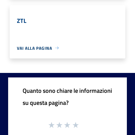
ZTL
VAI ALLA PAGINA
Quanto sono chiare le informazioni
su questa pagina?