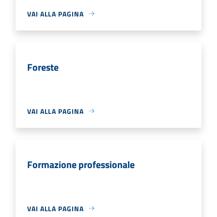
VAI ALLA PAGINA
Foreste
VAI ALLA PAGINA
Formazione professionale
VAI ALLA PAGINA