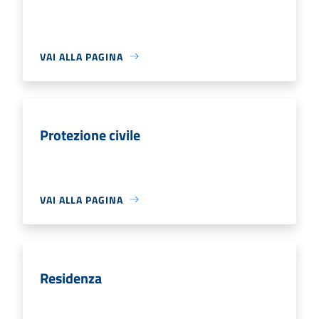
VAI ALLA PAGINA
Protezione civile
VAI ALLA PAGINA
Residenza