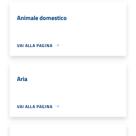
Animale domestico
VAI ALLA PAGINA
Aria
VAI ALLA PAGINA