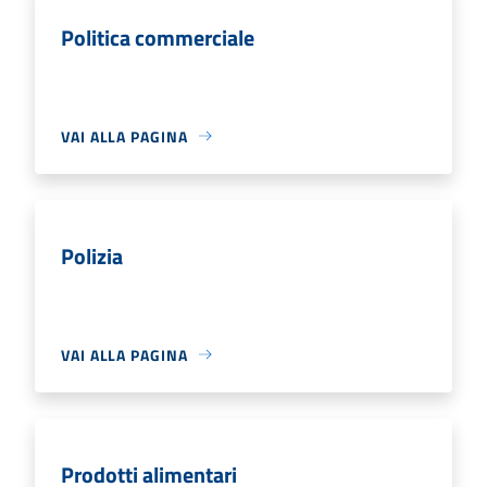
Politica commerciale
VAI ALLA PAGINA
Polizia
VAI ALLA PAGINA
Prodotti alimentari