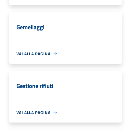
Gemellaggi
VAI ALLA PAGINA
Gestione rifiuti
VAI ALLA PAGINA