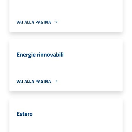
VAI ALLA PAGINA
Energie rinnovabili
VAI ALLA PAGINA
Estero