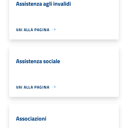
Assistenza agli invalidi
VAI ALLA PAGINA
Assistenza sociale
VAI ALLA PAGINA
Associazioni