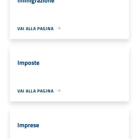
Immigrazione
VAI ALLA PAGINA
Imposte
VAI ALLA PAGINA
Imprese