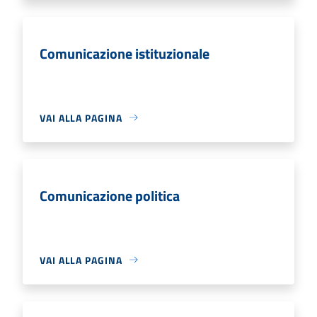
Comunicazione istituzionale
VAI ALLA PAGINA
Comunicazione politica
VAI ALLA PAGINA