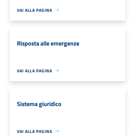
VAI ALLA PAGINA
Risposta alle emergenze
VAI ALLA PAGINA
Sistema giuridico
VAI ALLA PAGINA