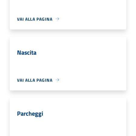
VAI ALLA PAGINA
Nascita
VAI ALLA PAGINA
Parcheggi