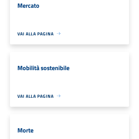
Mercato
VAI ALLA PAGINA
Mobilità sostenibile
VAI ALLA PAGINA
Morte