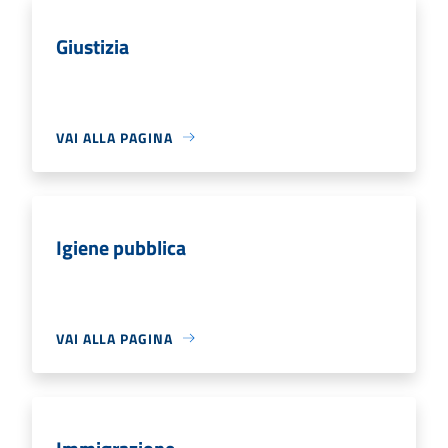
Giustizia
VAI ALLA PAGINA
Igiene pubblica
VAI ALLA PAGINA