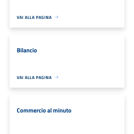
VAI ALLA PAGINA
Bilancio
VAI ALLA PAGINA
Commercio al minuto