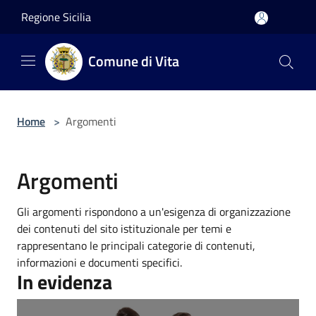
Salta al contenuto principale
Regione Sicilia
Comune di Vita
Home
>
Argomenti
Argomenti
Gli argomenti rispondono a un'esigenza di organizzazione
dei contenuti del sito istituzionale per temi e
rappresentano le principali categorie di contenuti,
informazioni e documenti specifici.
In evidenza