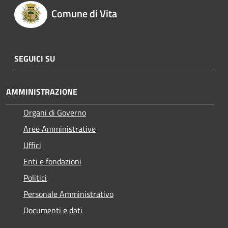
Comune di Vita
SEGUICI SU
AMMINISTRAZIONE
Organi di Governo
Aree Amministrative
Uffici
Enti e fondazioni
Politici
Personale Amministrativo
Documenti e dati