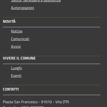
Autorizzazioni
NOVITÀ
Notizie
Comunicati
Avvisi
VIVERE IL COMUNE
Luoghi
Eventi
CONTATTI
Piazza San Francesco - 91010 - Vita (TP)