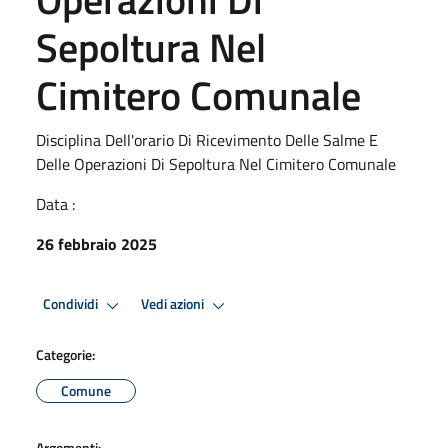
Sepoltura Nel
Cimitero Comunale
Disciplina Dell'orario Di Ricevimento Delle Salme E
Delle Operazioni Di Sepoltura Nel Cimitero Comunale
Data :
26 febbraio 2025
Condividi
Vedi azioni
Categorie:
Comune
Argomenti: