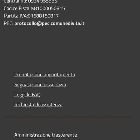
Centralino: 0924.955555
Codice Fiscale:81000050815
Partita IVA:01688180817
PEC:
protocollo@pec.comunedivita.it
Prenotazione appuntamento
Segnalazione disservizio
Leggi le FAQ
Richiesta di assistenza
Amministrazione trasparente