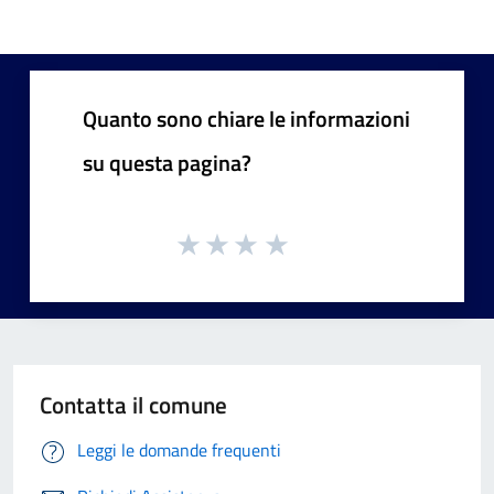
Quanto sono chiare le informazioni
su questa pagina?
Contatta il comune
Leggi le domande frequenti