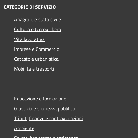
CATEGORIE DI SERVIZIO
Anagrafe e stato civile
Cultura e tempo libero
Vita lavorativa
Imprese e Commercio
Catasto e urbanistica
Mobilità e trasporti
Educazione e formazione
Giustizia e sicurezza pubblica
Tributi,finanze e contravvenzioni
Ambiente
Salute, benessere e assistenza