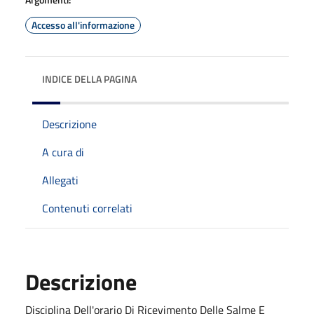
Accesso all'informazione
INDICE DELLA PAGINA
Descrizione
A cura di
Allegati
Contenuti correlati
Descrizione
Disciplina Dell'orario Di Ricevimento Delle Salme E