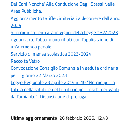
Dei Cani Nonche’ Alla Conduzione Degli Stessi Nelle
Aree Pubbliche.
Aggiornamento tariffe cimiteriali a decorrere dall'anno
2025
Si comunica l'entrata in vigore della Legge 137/2023
riguardante l'abbandono rifiuti con l'applicazione di
un'ammenda penale.
Servizio di mensa scolastica 2023/2024
Raccolta Vetro
Convocazione Consiglio Comunale in seduta ordinaria
per il giorno 22 Marzo 2023
Legge Regionale 29 aprile 2014 n. 10 “Norme per la
tutela della salute e del territorio per i rischi derivanti
dall’amianto”- Disposizione di proroga
Ultimo aggiornamento
: 26 febbraio 2025, 12:43