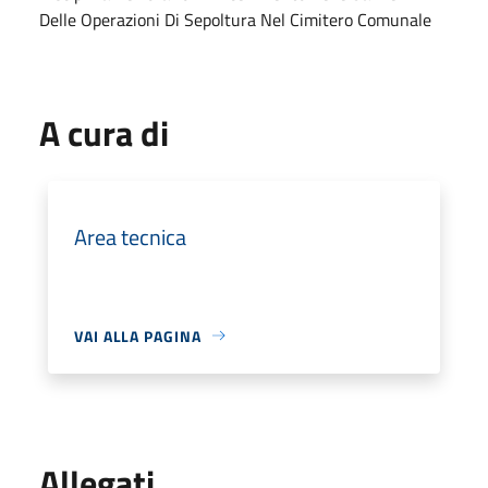
Delle Operazioni Di Sepoltura Nel Cimitero Comunale
A cura di
Area tecnica
VAI ALLA PAGINA
Allegati