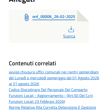
ord_00006_26-02-2025
PDF
Scarica
Contenuti correlati
avviso chiusura uffici comunali nei rientri pomeridiani
del Lunedì e mercoledì pomeriggio dal 01 Agosto 2026
al 31 agosto 2026
Codice Disciplinare Del Personale Del Comparto
Funzioni Locali - Aggiornamento - (Art.50 Del Ccnl
Funzioni Locali 23 Febbraio 2026)
Norme Relative Alla Corretta Detenzione E Gestione