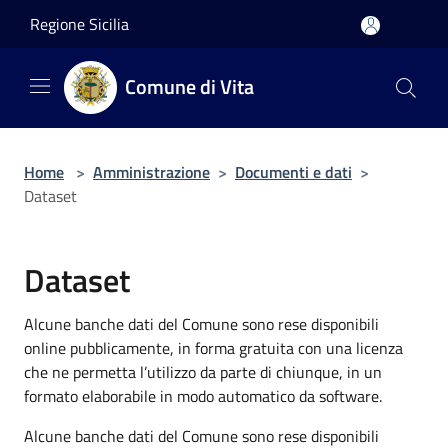
Salta al contenuto principale
Regione Sicilia
Comune di Vita
Home
>
Amministrazione
>
Documenti e dati
>
Dataset
Dataset
Alcune banche dati del Comune sono rese disponibili
online pubblicamente, in forma gratuita con una licenza
che ne permetta l’utilizzo da parte di chiunque, in un
formato elaborabile in modo automatico da software.
Alcune banche dati del Comune sono rese disponibili