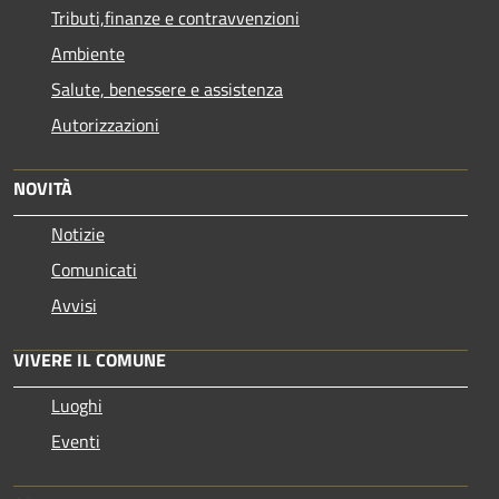
Tributi,finanze e contravvenzioni
Ambiente
Salute, benessere e assistenza
Autorizzazioni
NOVITÀ
Notizie
Comunicati
Avvisi
VIVERE IL COMUNE
Luoghi
Eventi