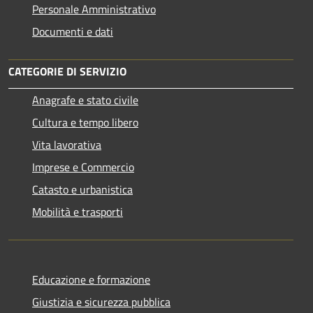
Personale Amministrativo
Documenti e dati
CATEGORIE DI SERVIZIO
Anagrafe e stato civile
Cultura e tempo libero
Vita lavorativa
Imprese e Commercio
Catasto e urbanistica
Mobilità e trasporti
Educazione e formazione
Giustizia e sicurezza pubblica