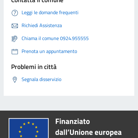
Leggi le domande frequenti
Richiedi Assistenza
Chiama il comune 0924.955555
Prenota un appuntamento
Problemi in città
Segnala disservizio