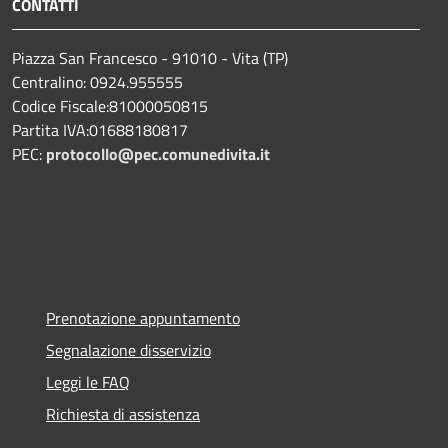
CONTATTI
Piazza San Francesco - 91010 - Vita (TP)
Centralino: 0924.955555
Codice Fiscale:81000050815
Partita IVA:01688180817
PEC:
protocollo@pec.comunedivita.it
Prenotazione appuntamento
Segnalazione disservizio
Leggi le FAQ
Richiesta di assistenza