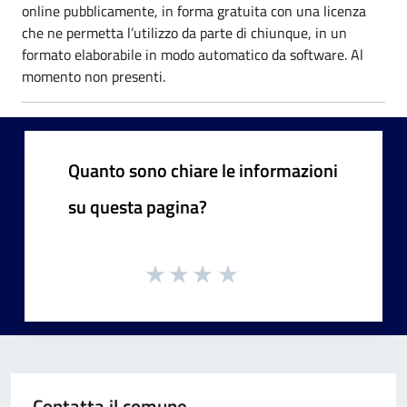
online pubblicamente, in forma gratuita con una licenza
che ne permetta l’utilizzo da parte di chiunque, in un
formato elaborabile in modo automatico da software. Al
momento non presenti.
Quanto sono chiare le informazioni
su questa pagina?
Contatta il comune