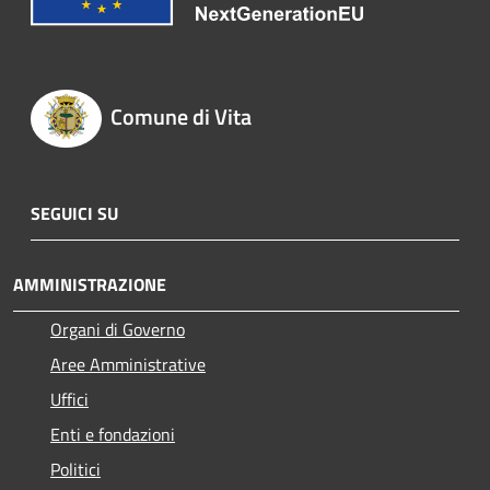
Comune di Vita
SEGUICI SU
AMMINISTRAZIONE
Organi di Governo
Aree Amministrative
Uffici
Enti e fondazioni
Politici