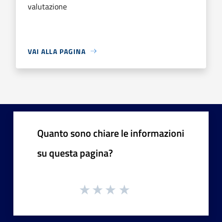
valutazione
VAI ALLA PAGINA
Quanto sono chiare le informazioni
su questa pagina?