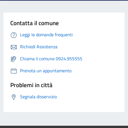
Contatta il comune
Leggi le domande frequenti
Richiedi Assistenza
Chiama il comune 0924.955555
Prenota un appuntamento
Problemi in città
Segnala disservizio