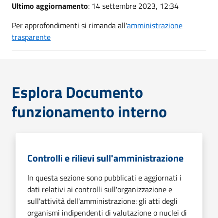
Ultimo aggiornamento
: 14 settembre 2023, 12:34
Per approfondimenti si rimanda all'
amministrazione
trasparente
Esplora Documento
funzionamento interno
Controlli e rilievi sull'amministrazione
In questa sezione sono pubblicati e aggiornati i
dati relativi ai controlli sull'organizzazione e
sull'attività dell'amministrazione: gli atti degli
organismi indipendenti di valutazione o nuclei di