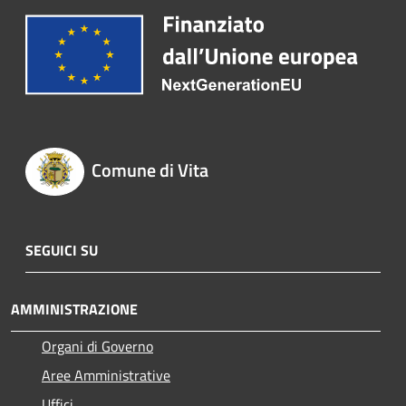
Comune di Vita
SEGUICI SU
AMMINISTRAZIONE
Organi di Governo
Aree Amministrative
Uffici