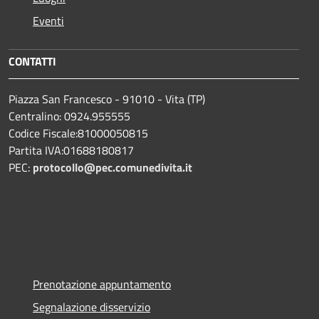
Eventi
CONTATTI
Piazza San Francesco - 91010 - Vita (TP)
Centralino: 0924.955555
Codice Fiscale:81000050815
Partita IVA:01688180817
PEC:
protocollo@pec.comunedivita.it
Prenotazione appuntamento
Segnalazione disservizio