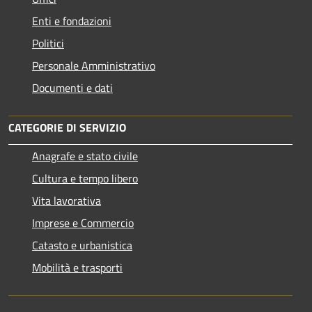
Enti e fondazioni
Politici
Personale Amministrativo
Documenti e dati
CATEGORIE DI SERVIZIO
Anagrafe e stato civile
Cultura e tempo libero
Vita lavorativa
Imprese e Commercio
Catasto e urbanistica
Mobilità e trasporti