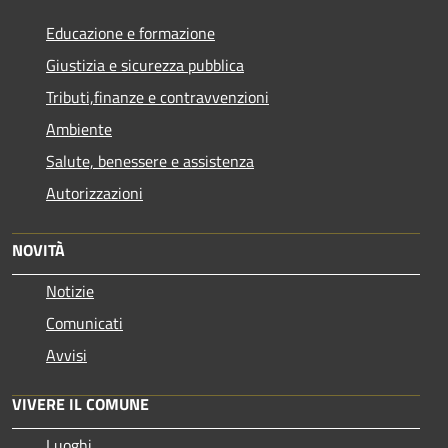
Educazione e formazione
Giustizia e sicurezza pubblica
Tributi,finanze e contravvenzioni
Ambiente
Salute, benessere e assistenza
Autorizzazioni
NOVITÀ
Notizie
Comunicati
Avvisi
VIVERE IL COMUNE
Luoghi