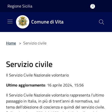
Salta al contenuto principale
Regione Sicilia
Comune di Vita
Home
>
Servizio civile
Servizio civile
Il Servizio Civile Nazionale volontario
Ultimo aggiornamento
: 16 aprile 2024, 15:56
Il Servizio Civile Nazionale volontario rappresenta l’ultimo
passaggio in Italia, in più di trent’anni di normativa, sul
tema dell’obiezione di coscienza e quindi del servizio civile.