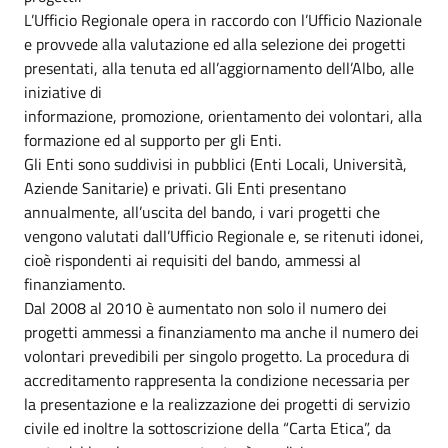
L’Ufficio Regionale opera in raccordo con l’Ufficio Nazionale
e provvede alla valutazione ed alla selezione dei progetti
presentati, alla tenuta ed all’aggiornamento dell’Albo, alle
iniziative di
informazione, promozione, orientamento dei volontari, alla
formazione ed al supporto per gli Enti.
Gli Enti sono suddivisi in pubblici (Enti Locali, Università,
Aziende Sanitarie) e privati. Gli Enti presentano
annualmente, all’uscita del bando, i vari progetti che
vengono valutati dall’Ufficio Regionale e, se ritenuti idonei,
cioè rispondenti ai requisiti del bando, ammessi al
finanziamento.
Dal 2008 al 2010 è aumentato non solo il numero dei
progetti ammessi a finanziamento ma anche il numero dei
volontari prevedibili per singolo progetto. La procedura di
accreditamento rappresenta la condizione necessaria per
la presentazione e la realizzazione dei progetti di servizio
civile ed inoltre la sottoscrizione della “Carta Etica”, da