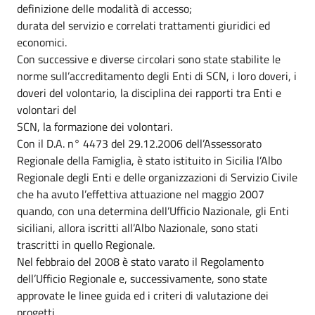
definizione delle modalità di accesso;
durata del servizio e correlati trattamenti giuridici ed
economici.
Con successive e diverse circolari sono state stabilite le
norme sull’accreditamento degli Enti di SCN, i loro doveri, i
doveri del volontario, la disciplina dei rapporti tra Enti e
volontari del
SCN, la formazione dei volontari.
Con il D.A. n° 4473 del 29.12.2006 dell’Assessorato
Regionale della Famiglia, è stato istituito in Sicilia l’Albo
Regionale degli Enti e delle organizzazioni di Servizio Civile
che ha avuto l’effettiva attuazione nel maggio 2007
quando, con una determina dell’Ufficio Nazionale, gli Enti
siciliani, allora iscritti all’Albo Nazionale, sono stati
trascritti in quello Regionale.
Nel febbraio del 2008 è stato varato il Regolamento
dell’Ufficio Regionale e, successivamente, sono state
approvate le linee guida ed i criteri di valutazione dei
progetti.