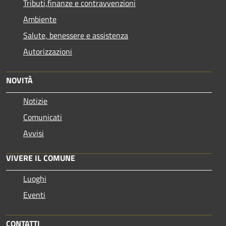
Tributi,finanze e contravvenzioni
Ambiente
Salute, benessere e assistenza
Autorizzazioni
NOVITÀ
Notizie
Comunicati
Avvisi
VIVERE IL COMUNE
Luoghi
Eventi
CONTATTI