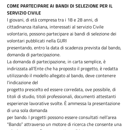
COME PARTECIPARE AI BANDI DI SELEZIONE PER IL
SERVIZIO CIVILE
I giovani, di età compresa tra i 18 e 28 anni, di
cittadinanza italiana, interessati al servizio Civile
volontario, possono partecipare ai bandi di selezione dei
volontari pubblicati nella GURI
presentando, entro la data di scadenza prevista dal bando,
domanda di partecipazione.
La domanda di partecipazione, in carta semplice, è
indirizzata all’Ente che ha proposto il progetto, è redatta
utilizzando il modello allegato al bando, deve contenere
l’indicazione del
progetto prescelto ed essere corredata, ove possibile, di
titoli di studio, titoli professionali, documenti attestanti
esperienze lavorative svolte. È ammessa la presentazione
di una sola domanda
per bando. I progetti possono essere consultati nell’area
“Bando” attraverso un motore di ricerca che consente una