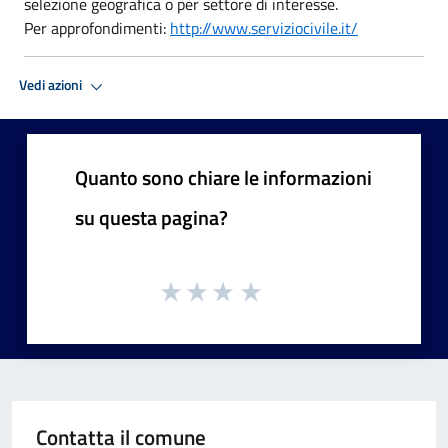
selezione geografica o per settore di interesse.
Per approfondimenti:
http://www.serviziocivile.it/
Vedi azioni
Quanto sono chiare le informazioni
su questa pagina?
Contatta il comune