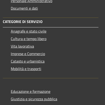
Personale Amministrativo
Documenti e dati
CATEGORIE DI SERVIZIO
Anagrafe e stato civile
Cultura e tempo libero
Vita lavorativa
Imprese e Commercio
Catasto e urbanistica
Mobilità e trasporti
Educazione e formazione
Giustizia e sicurezza pubblica