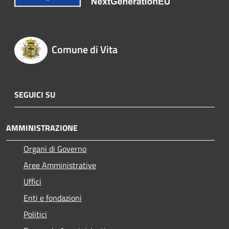
Comune di Vita
SEGUICI SU
AMMINISTRAZIONE
Organi di Governo
Aree Amministrative
Uffici
Enti e fondazioni
Politici