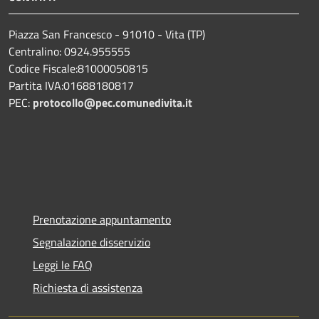
Piazza San Francesco - 91010 - Vita (TP)
Centralino: 0924.955555
Codice Fiscale:81000050815
Partita IVA:01688180817
PEC:
protocollo@pec.comunedivita.it
Prenotazione appuntamento
Segnalazione disservizio
Leggi le FAQ
Richiesta di assistenza