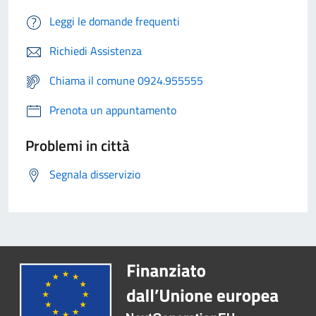
Leggi le domande frequenti
Richiedi Assistenza
Chiama il comune 0924.955555
Prenota un appuntamento
Problemi in città
Segnala disservizio