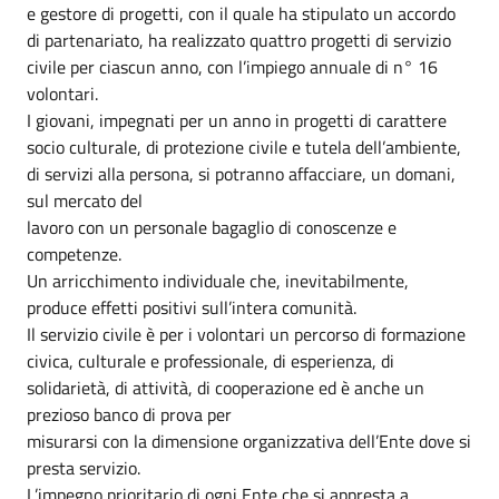
e gestore di progetti, con il quale ha stipulato un accordo
di partenariato, ha realizzato quattro progetti di servizio
civile per ciascun anno, con l’impiego annuale di n° 16
volontari.
I giovani, impegnati per un anno in progetti di carattere
socio culturale, di protezione civile e tutela dell’ambiente,
di servizi alla persona, si potranno affacciare, un domani,
sul mercato del
lavoro con un personale bagaglio di conoscenze e
competenze.
Un arricchimento individuale che, inevitabilmente,
produce effetti positivi sull’intera comunità.
Il servizio civile è per i volontari un percorso di formazione
civica, culturale e professionale, di esperienza, di
solidarietà, di attività, di cooperazione ed è anche un
prezioso banco di prova per
misurarsi con la dimensione organizzativa dell’Ente dove si
presta servizio.
L’impegno prioritario di ogni Ente che si appresta a