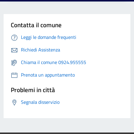
Contatta il comune
Leggi le domande frequenti
Richiedi Assistenza
Chiama il comune 0924.955555
Prenota un appuntamento
Problemi in città
Segnala disservizio