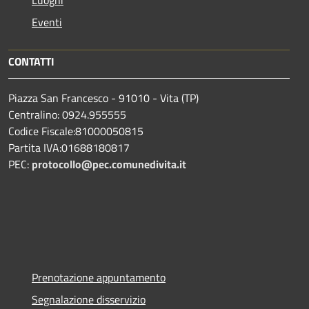
Eventi
CONTATTI
Piazza San Francesco - 91010 - Vita (TP)
Centralino: 0924.955555
Codice Fiscale:81000050815
Partita IVA:01688180817
PEC:
protocollo@pec.comunedivita.it
Prenotazione appuntamento
Segnalazione disservizio