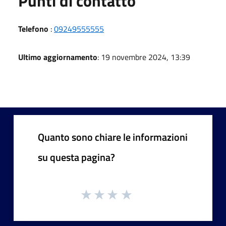
Punti di contatto
Telefono
:
09249555555
Ultimo aggiornamento
: 19 novembre 2024, 13:39
Quanto sono chiare le informazioni
su questa pagina?