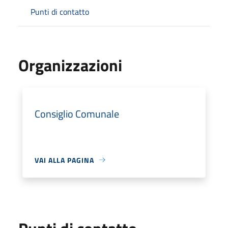
Punti di contatto
Organizzazioni
Consiglio Comunale
VAI ALLA PAGINA