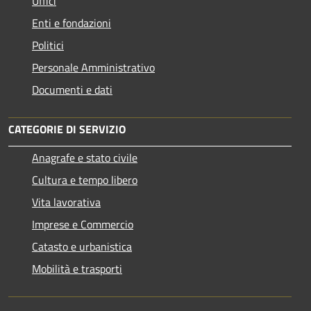
Uffici
Enti e fondazioni
Politici
Personale Amministrativo
Documenti e dati
CATEGORIE DI SERVIZIO
Anagrafe e stato civile
Cultura e tempo libero
Vita lavorativa
Imprese e Commercio
Catasto e urbanistica
Mobilità e trasporti