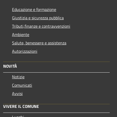
Educazione e formazione
Giustizia e sicurezza pubblica
Tributi,finanze e contravvenzioni
Ambiente
Salute, benessere e assistenza
Autorizzazioni
NOVITÀ
Notizie
Comunicati
Avvisi
VIVERE IL COMUNE
Luoghi