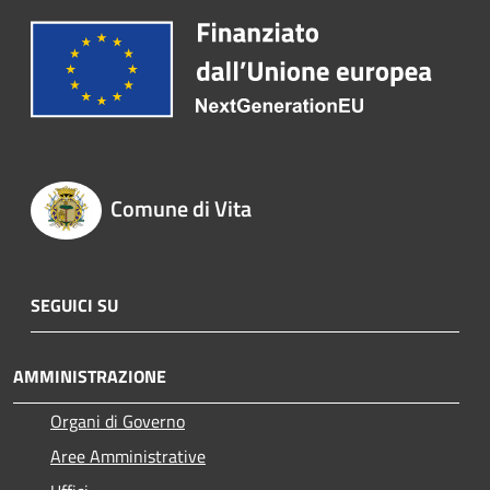
Comune di Vita
SEGUICI SU
AMMINISTRAZIONE
Organi di Governo
Aree Amministrative