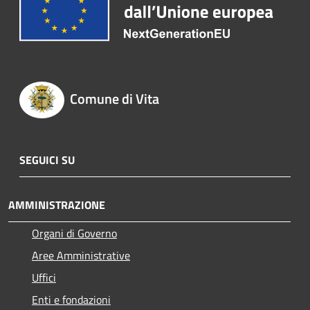
Comune di Vita
SEGUICI SU
AMMINISTRAZIONE
Organi di Governo
Aree Amministrative
Uffici
Enti e fondazioni