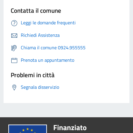
Contatta il comune
Leggi le domande frequenti
Richiedi Assistenza
Chiama il comune 0924.955555
Prenota un appuntamento
Problemi in città
Segnala disservizio