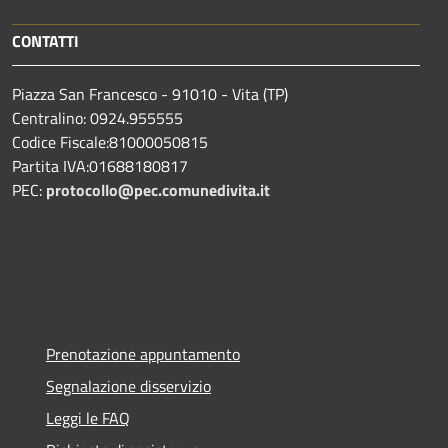
CONTATTI
Piazza San Francesco - 91010 - Vita (TP)
Centralino: 0924.955555
Codice Fiscale:81000050815
Partita IVA:01688180817
PEC:
protocollo@pec.comunedivita.it
Prenotazione appuntamento
Segnalazione disservizio
Leggi le FAQ