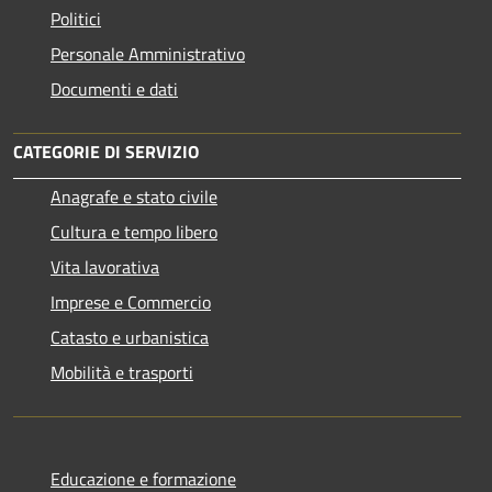
Politici
Personale Amministrativo
Documenti e dati
CATEGORIE DI SERVIZIO
Anagrafe e stato civile
Cultura e tempo libero
Vita lavorativa
Imprese e Commercio
Catasto e urbanistica
Mobilità e trasporti
Educazione e formazione