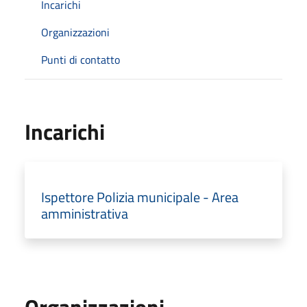
Incarichi
Organizzazioni
Punti di contatto
Incarichi
Ispettore Polizia municipale - Area
amministrativa
Organizzazioni