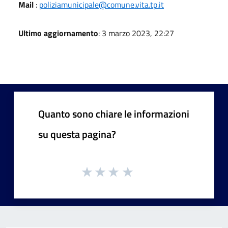
Mail
:
poliziamunicipale@comune.vita.tp.it
Ultimo aggiornamento
: 3 marzo 2023, 22:27
Quanto sono chiare le informazioni
su questa pagina?