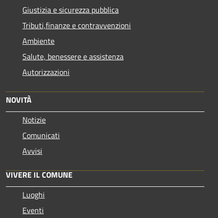
Giustizia e sicurezza pubblica
Tributi,finanze e contravvenzioni
Ambiente
Salute, benessere e assistenza
Autorizzazioni
NOVITÀ
Notizie
Comunicati
Avvisi
VIVERE IL COMUNE
Luoghi
Eventi