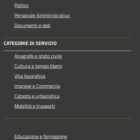
Politici
Personale Amministrativo
Documenti e dati
CATEGORIE DI SERVIZIO
Anagrafe e stato civile
Cultura e tempo libero
Vita lavorativa
Imprese e Commercio
Catasto e urbanistica
Mobilità e trasporti
Educazione e formazione