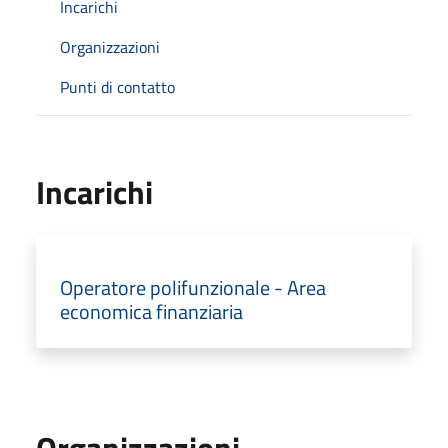
Incarichi
Organizzazioni
Punti di contatto
Incarichi
Operatore polifunzionale - Area
economica finanziaria
Organizzazioni