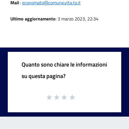
Mail
:
economato@comune.vita.tp.it
Ultimo aggiornamento
: 3 marzo 2023, 22:34
Quanto sono chiare le informazioni
su questa pagina?