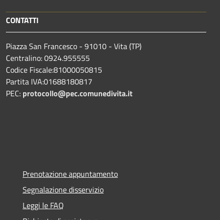
CONTATTI
Piazza San Francesco - 91010 - Vita (TP)
Centralino: 0924.955555
Codice Fiscale:81000050815
Partita IVA:01688180817
PEC:
protocollo@pec.comunedivita.it
Prenotazione appuntamento
Segnalazione disservizio
Leggi le FAQ