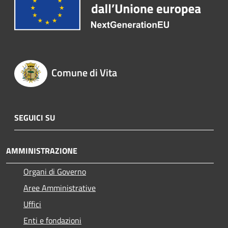
Comune di Vita
SEGUICI SU
AMMINISTRAZIONE
Organi di Governo
Aree Amministrative
Uffici
Enti e fondazioni