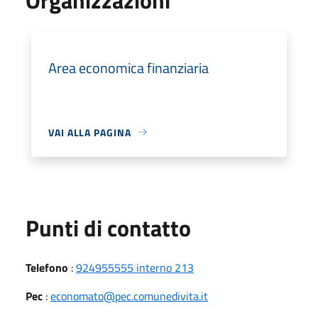
Area economica finanziaria
VAI ALLA PAGINA
Punti di contatto
Telefono
:
924955555 interno 213
Pec
:
economato@pec.comunedivita.it