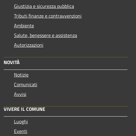
Giustizia e sicurezza pubblica
Tributi,finanze e contravvenzioni
Ambiente
Salute, benessere e assistenza
Autorizzazioni
NOVITÀ
Notizie
Comunicati
Avvisi
VIVERE IL COMUNE
Luoghi
Eventi