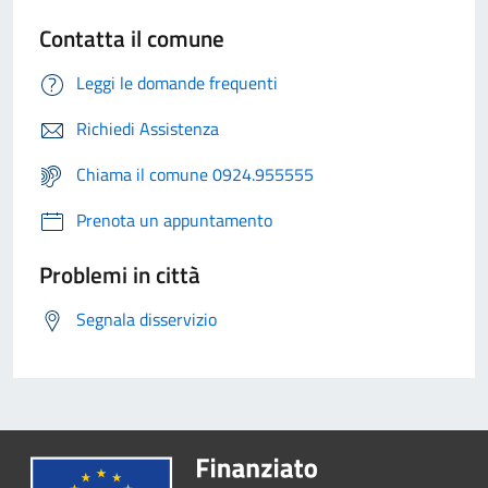
Contatta il comune
Leggi le domande frequenti
Richiedi Assistenza
Chiama il comune 0924.955555
Prenota un appuntamento
Problemi in città
Segnala disservizio