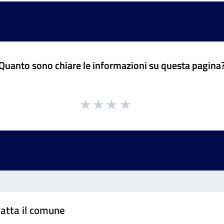
Quanto sono chiare le informazioni su questa pagina
atta il comune