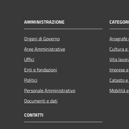
AMMINISTRAZIONE
CATEGORI
Organi di Governo
Anagrafe e
Aree Amministrative
Cultura e
Uffici
Vita lavor
Enti e fondazioni
Imprese 
Politici
Catasto e
Personale Amministrativo
Mobilità e
Documenti e dati
CONTATTI