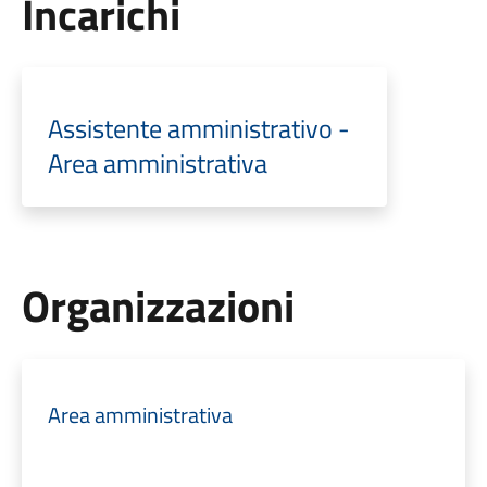
Incarichi
Assistente amministrativo -
Area amministrativa
Organizzazioni
Area amministrativa