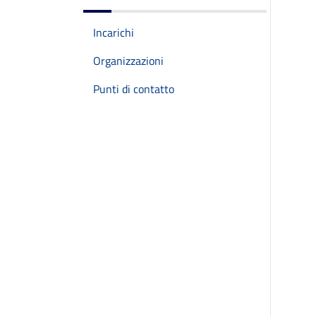
Incarichi
Organizzazioni
Punti di contatto