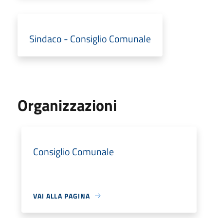
Sindaco - Consiglio Comunale
Organizzazioni
Consiglio Comunale
VAI ALLA PAGINA