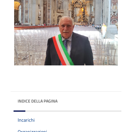
INDICE DELLA PAGINA
Incarichi
Organizzazioni