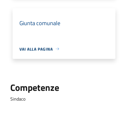
Giunta comunale
VAI ALLA PAGINA
Competenze
Sindaco