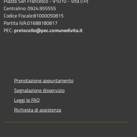
Piazza San Francesco - 91010 - Vita (TP)
Centralino: 0924.955555
Codice Fiscale:81000050815
Partita IVA:01688180817
PEC:
protocollo@pec.comunedivita.it
Prenotazione appuntamento
Segnalazione disservizio
Leggi le FAQ
Richiesta di assistenza