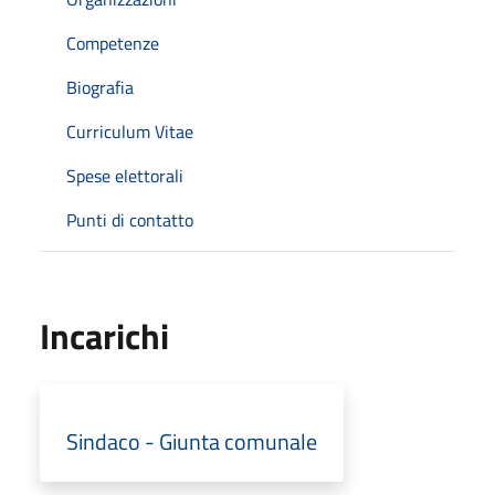
Competenze
Biografia
Curriculum Vitae
Spese elettorali
Punti di contatto
Incarichi
Sindaco - Giunta comunale