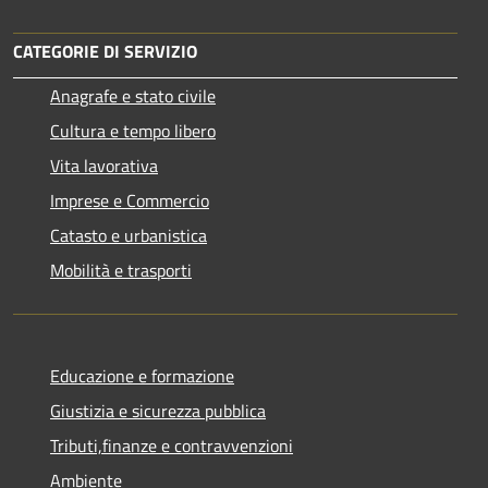
CATEGORIE DI SERVIZIO
Anagrafe e stato civile
Cultura e tempo libero
Vita lavorativa
Imprese e Commercio
Catasto e urbanistica
Mobilità e trasporti
Educazione e formazione
Giustizia e sicurezza pubblica
Tributi,finanze e contravvenzioni
Ambiente