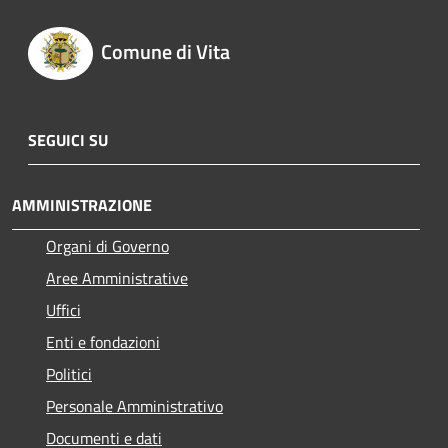
Comune di Vita
SEGUICI SU
AMMINISTRAZIONE
Organi di Governo
Aree Amministrative
Uffici
Enti e fondazioni
Politici
Personale Amministrativo
Documenti e dati