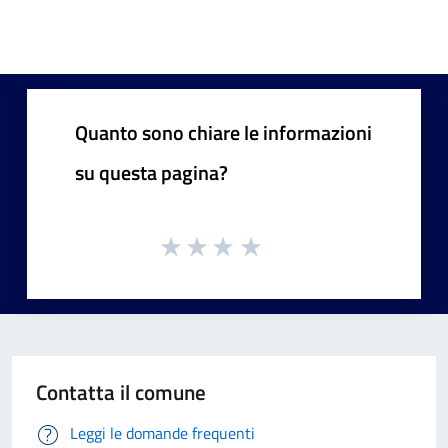
Quanto sono chiare le informazioni
su questa pagina?
Contatta il comune
Leggi le domande frequenti