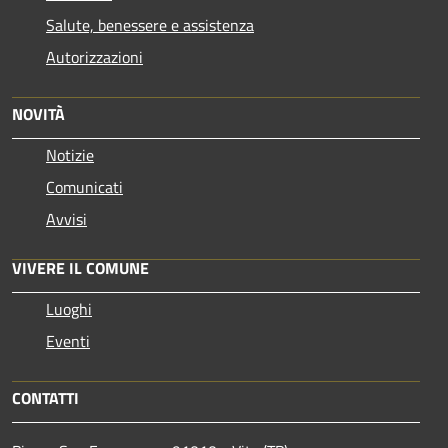
Salute, benessere e assistenza
Autorizzazioni
NOVITÀ
Notizie
Comunicati
Avvisi
VIVERE IL COMUNE
Luoghi
Eventi
CONTATTI