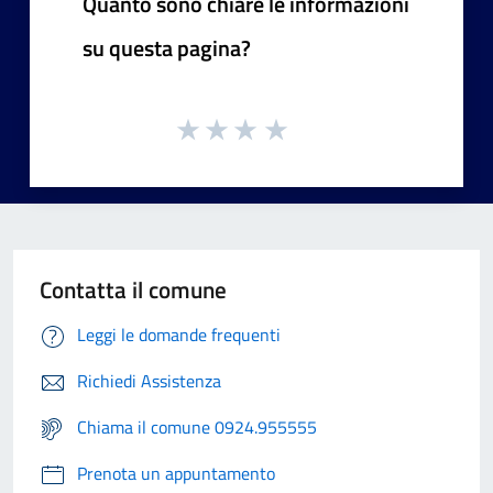
Quanto sono chiare le informazioni
su questa pagina?
Contatta il comune
Leggi le domande frequenti
Richiedi Assistenza
Chiama il comune 0924.955555
Prenota un appuntamento