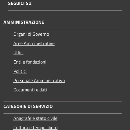
SEGUICI SU
AMMINISTRAZIONE
Organi di Governo
Aree Amministrative
Uffici
Enti e fondazioni
Politici
Personale Amministrativo
Documenti e dati
CATEGORIE DI SERVIZIO
Anagrafe e stato civile
Cultura e tempo libero