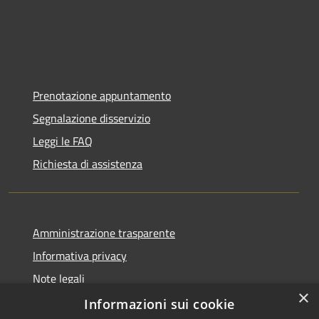
Prenotazione appuntamento
Segnalazione disservizio
Leggi le FAQ
Richiesta di assistenza
Amministrazione trasparente
Informativa privacy
Note legali
×
Dichiarazione di accessibilità
Informazioni sui cookie