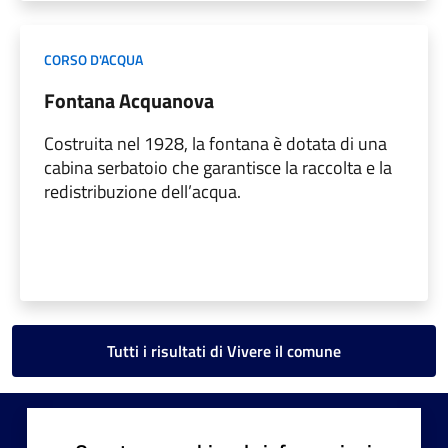
CORSO D'ACQUA
Fontana Acquanova
Costruita nel 1928, la fontana è dotata di una
cabina serbatoio che garantisce la raccolta e la
redistribuzione dell’acqua.
Tutti i risultati di Vivere il comune