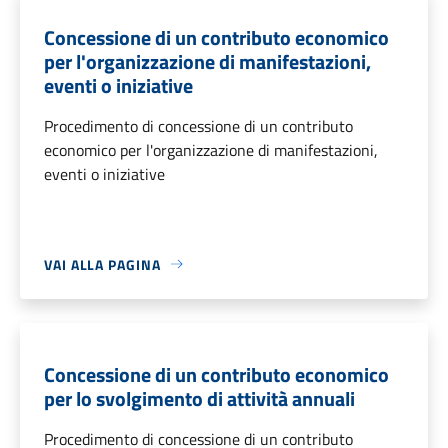
Concessione di un contributo economico
per l'organizzazione di manifestazioni,
eventi o iniziative
Procedimento di concessione di un contributo
economico per l'organizzazione di manifestazioni,
eventi o iniziative
VAI ALLA PAGINA
Concessione di un contributo economico
per lo svolgimento di attività annuali
Procedimento di concessione di un contributo