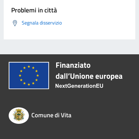
Problemi in città
Segnala disservizio
Comune di Vita