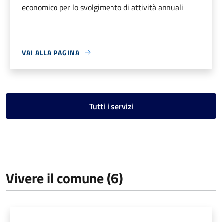
economico per lo svolgimento di attività annuali
VAI ALLA PAGINA
Tutti i servizi
Vivere il comune (6)