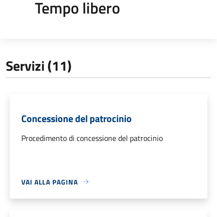
Tempo libero
Servizi (11)
Concessione del patrocinio
Procedimento di concessione del patrocinio
VAI ALLA PAGINA