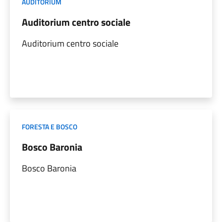
AUDITORIUM
Auditorium centro sociale
Auditorium centro sociale
FORESTA E BOSCO
Bosco Baronia
Bosco Baronia