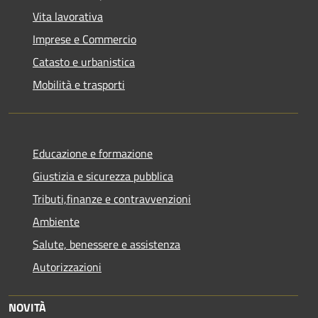
Vita lavorativa
Imprese e Commercio
Catasto e urbanistica
Mobilità e trasporti
Educazione e formazione
Giustizia e sicurezza pubblica
Tributi,finanze e contravvenzioni
Ambiente
Salute, benessere e assistenza
Autorizzazioni
NOVITÀ