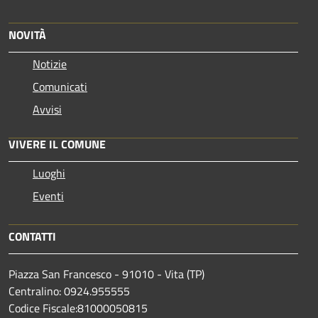
NOVITÀ
Notizie
Comunicati
Avvisi
VIVERE IL COMUNE
Luoghi
Eventi
CONTATTI
Piazza San Francesco - 91010 - Vita (TP)
Centralino: 0924.955555
Codice Fiscale:81000050815