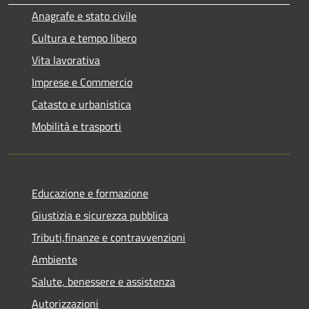
Anagrafe e stato civile
Cultura e tempo libero
Vita lavorativa
Imprese e Commercio
Catasto e urbanistica
Mobilità e trasporti
Educazione e formazione
Giustizia e sicurezza pubblica
Tributi,finanze e contravvenzioni
Ambiente
Salute, benessere e assistenza
Autorizzazioni