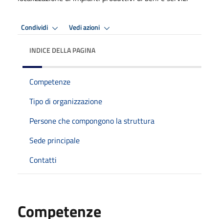
Condividi
Vedi azioni
INDICE DELLA PAGINA
Competenze
Tipo di organizzazione
Persone che compongono la struttura
Sede principale
Contatti
Competenze