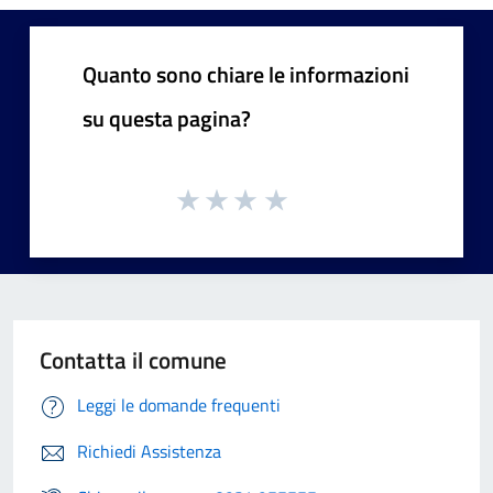
Quanto sono chiare le informazioni
su questa pagina?
Contatta il comune
Leggi le domande frequenti
Richiedi Assistenza