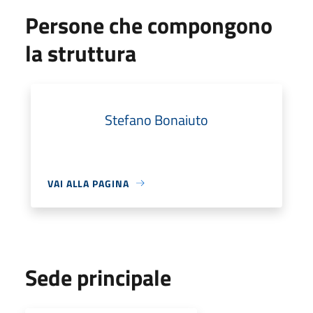
Persone che compongono
la struttura
Stefano Bonaiuto
VAI ALLA PAGINA
Sede principale