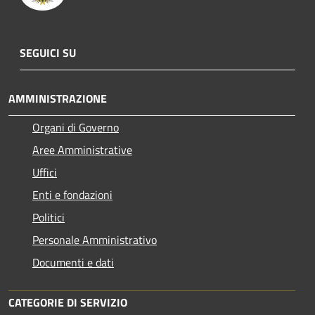
SEGUICI SU
AMMINISTRAZIONE
Organi di Governo
Aree Amministrative
Uffici
Enti e fondazioni
Politici
Personale Amministrativo
Documenti e dati
CATEGORIE DI SERVIZIO