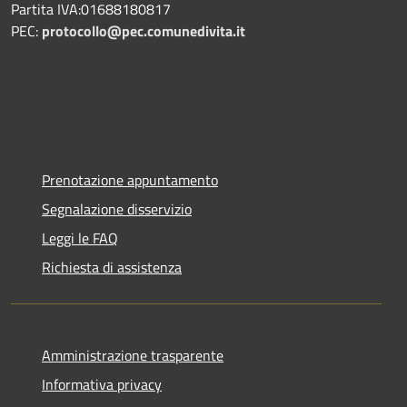
Partita IVA:01688180817
PEC:
protocollo@pec.comunedivita.it
Prenotazione appuntamento
Segnalazione disservizio
Leggi le FAQ
Richiesta di assistenza
Amministrazione trasparente
Informativa privacy