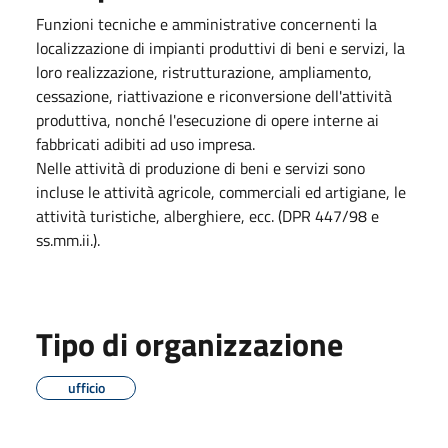
Funzioni tecniche e amministrative concernenti la
localizzazione di impianti produttivi di beni e servizi, la
loro realizzazione, ristrutturazione, ampliamento,
cessazione, riattivazione e riconversione dell'attività
produttiva, nonché l'esecuzione di opere interne ai
fabbricati adibiti ad uso impresa.
Nelle attività di produzione di beni e servizi sono
incluse le attività agricole, commerciali ed artigiane, le
attività turistiche, alberghiere, ecc. (DPR 447/98 e
ss.mm.ii.).
Tipo di organizzazione
ufficio