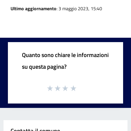
Ultimo aggiornamento
: 3 maggio 2023, 15:40
Quanto sono chiare le informazioni
su questa pagina?
Contatta il comune