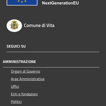
Comune di Vita
SEGUICI SU
AMMINISTRAZIONE
Organi di Governo
Aree Amministrative
Uffici
Enti e fondazioni
Politici