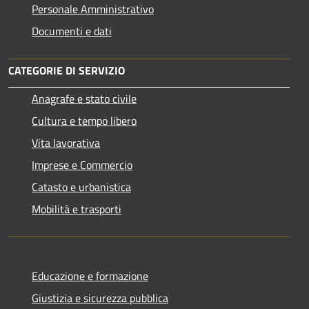
Personale Amministrativo
Documenti e dati
CATEGORIE DI SERVIZIO
Anagrafe e stato civile
Cultura e tempo libero
Vita lavorativa
Imprese e Commercio
Catasto e urbanistica
Mobilità e trasporti
Educazione e formazione
Giustizia e sicurezza pubblica