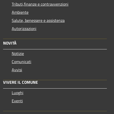
Tributi,finanze e contravvenzioni
Ambiente
Salute, benessere e assistenza
Autorizzazioni
NOVITÀ
Notizie
Comunicati
Avvisi
VIVERE IL COMUNE
Luoghi
Eventi