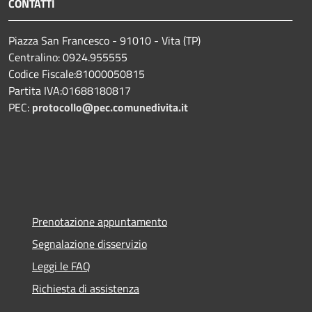
CONTATTI
Piazza San Francesco - 91010 - Vita (TP)
Centralino: 0924.955555
Codice Fiscale:81000050815
Partita IVA:01688180817
PEC:
protocollo@pec.comunedivita.it
Prenotazione appuntamento
Segnalazione disservizio
Leggi le FAQ
Richiesta di assistenza