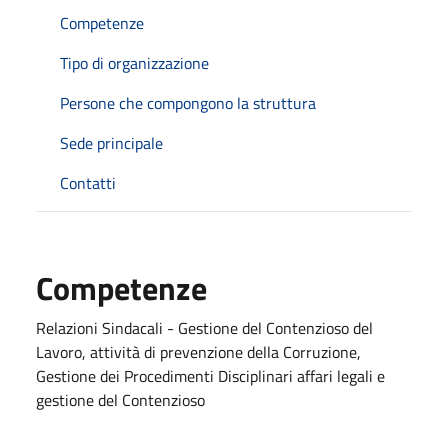
Competenze
Tipo di organizzazione
Persone che compongono la struttura
Sede principale
Contatti
Competenze
Relazioni Sindacali - Gestione del Contenzioso del
Lavoro, attività di prevenzione della Corruzione,
Gestione dei Procedimenti Disciplinari affari legali e
gestione del Contenzioso