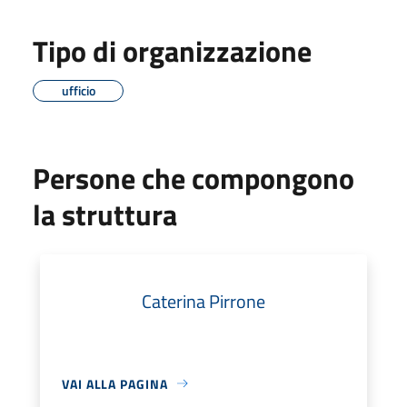
Tipo di organizzazione
ufficio
Persone che compongono
la struttura
Caterina Pirrone
VAI ALLA PAGINA