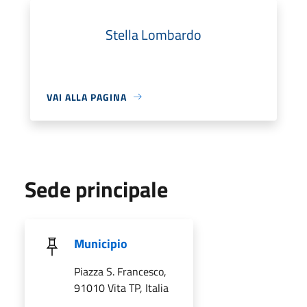
Stella Lombardo
VAI ALLA PAGINA
Sede principale
Municipio
Piazza S. Francesco,
91010 Vita TP, Italia