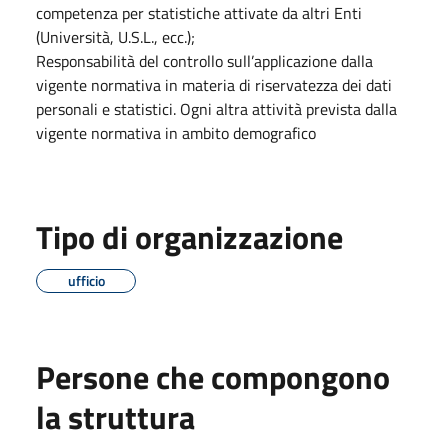
competenza per statistiche attivate da altri Enti
(Università, U.S.L., ecc.);
Responsabilità del controllo sull’applicazione dalla
vigente normativa in materia di riservatezza dei dati
personali e statistici. Ogni altra attività prevista dalla
vigente normativa in ambito demografico
Tipo di organizzazione
ufficio
Persone che compongono
la struttura