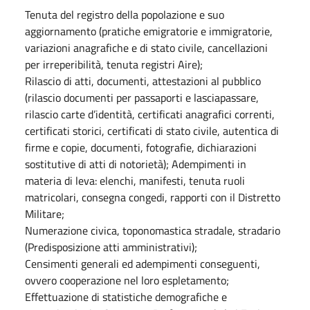
Tenuta del registro della popolazione e suo
aggiornamento (pratiche emigratorie e immigratorie,
variazioni anagrafiche e di stato civile, cancellazioni
per irreperibilità, tenuta registri Aire);
Rilascio di atti, documenti, attestazioni al pubblico
(rilascio documenti per passaporti e lasciapassare,
rilascio carte d’identità, certificati anagrafici correnti,
certificati storici, certificati di stato civile, autentica di
firme e copie, documenti, fotografie, dichiarazioni
sostitutive di atti di notorietà); Adempimenti in
materia di leva: elenchi, manifesti, tenuta ruoli
matricolari, consegna congedi, rapporti con il Distretto
Militare;
Numerazione civica, toponomastica stradale, stradario
(Predisposizione atti amministrativi);
Censimenti generali ed adempimenti conseguenti,
ovvero cooperazione nel loro espletamento;
Effettuazione di statistiche demografiche e