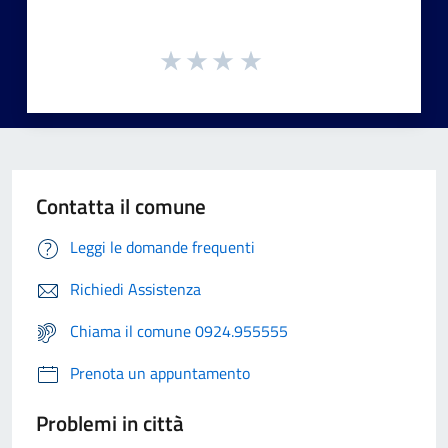
Contatta il comune
Leggi le domande frequenti
Richiedi Assistenza
Chiama il comune 0924.955555
Prenota un appuntamento
Problemi in città