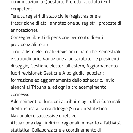
comunicazioni a Questura, Prefettura ed altri Enti
competenti;
Tenuta registri di stato civile (registrazione e
trascrizione di atti, annotazione su registri, proposte di
annotazione);
Consegna libretti di pensione per conto di enti
previdenziali terzi;
Tenuta liste elettorali (Revisioni dinamiche, semestrali
e straordinarie, Variazione albo scrutatori e presidenti
di seggio, Gestione elettori all’estero, Aggiornamento
fuori revisione); Gestione Albo giudici popolari:
formazione ed aggiornamento dello schedario, invio
elenchi al Tribunale, ed ogni altro adempimento
connesso;
Adempimenti di funzioni attribuite agli uffici Comunali
di Statistica al sensi di legge (Servizio Statistico
Nazionale) e successive direttive;
Attuazione degli indirizzi regionali in merito all’attività
statistica; Collaborazione e coordinamento di