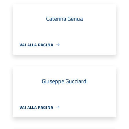
Caterina Genua
VAI ALLA PAGINA
Giuseppe Gucciardi
VAI ALLA PAGINA