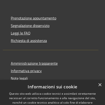
Prenotazione appuntamento
Segnalazione disservizio
Leggi le FAQ
Richiesta di assistenza
Amministrazione trasparente
Informativa privacy
Note legali
×
Dichiarazione di accessibilità
Informazioni sui cookie
Questo sito web utilizza cookie tecnici e assimilati strettamente
necessari al corretto funzionamento e alla navigazione del sito,
nonché un cookie tecnico analitico al solo fine di elaborare