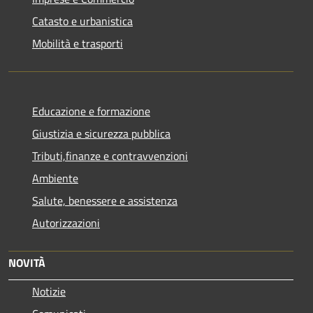
Catasto e urbanistica
Mobilità e trasporti
Educazione e formazione
Giustizia e sicurezza pubblica
Tributi,finanze e contravvenzioni
Ambiente
Salute, benessere e assistenza
Autorizzazioni
NOVITÀ
Notizie