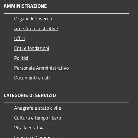
AMMINISTRAZIONE
Organi di Governo
Aree Amministrative
Uffici
Enti e fondazioni
Politici
Personale Amministrativo
Documenti e dati
CATEGORIE DI SERVIZIO
Anagrafe e stato civile
Cultura e tempo libero
Vita lavorativa
Imprese e Commercio