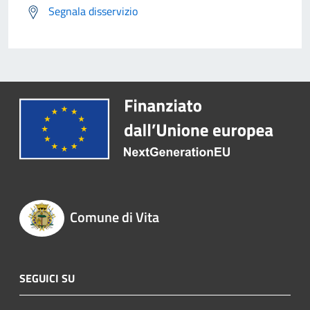
Segnala disservizio
Comune di Vita
SEGUICI SU