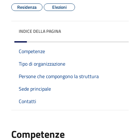
Residenza
Elezioni
INDICE DELLA PAGINA
Competenze
Tipo di organizzazione
Persone che compongono la struttura
Sede principale
Contatti
Competenze