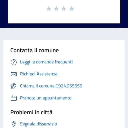
Contatta il comune
Leggi le domande frequenti
Richiedi Assistenza
Chiama il comune 0924.955555
Prenota un appuntamento
Problemi in città
Segnala disservizio