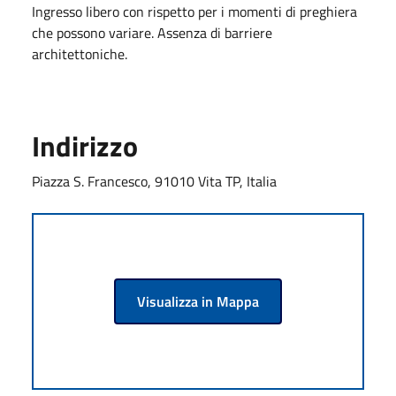
Ingresso libero con rispetto per i momenti di preghiera
che possono variare. Assenza di barriere
architettoniche.
Indirizzo
Piazza S. Francesco, 91010 Vita TP, Italia
Visualizza in Mappa