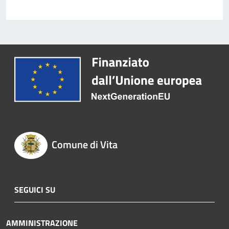
Comune di Vita
SEGUICI SU
AMMINISTRAZIONE