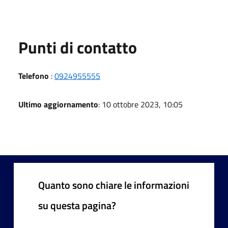
Punti di contatto
Telefono
:
0924955555
Ultimo aggiornamento
: 10 ottobre 2023, 10:05
Quanto sono chiare le informazioni
su questa pagina?