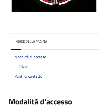
INDICE DELLA PAGINA
Modalità di accesso
Indirizzo
Punti di contatto
Modalità d'accesso