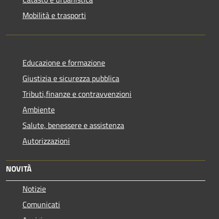
Mobilità e trasporti
Educazione e formazione
Giustizia e sicurezza pubblica
Tributi,finanze e contravvenzioni
Ambiente
Salute, benessere e assistenza
Autorizzazioni
NOVITÀ
Notizie
Comunicati