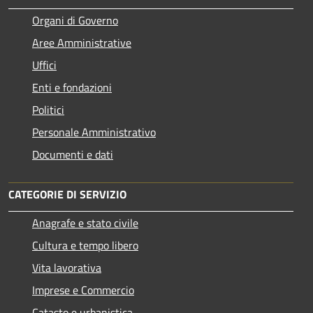
Organi di Governo
Aree Amministrative
Uffici
Enti e fondazioni
Politici
Personale Amministrativo
Documenti e dati
CATEGORIE DI SERVIZIO
Anagrafe e stato civile
Cultura e tempo libero
Vita lavorativa
Imprese e Commercio
Catasto e urbanistica