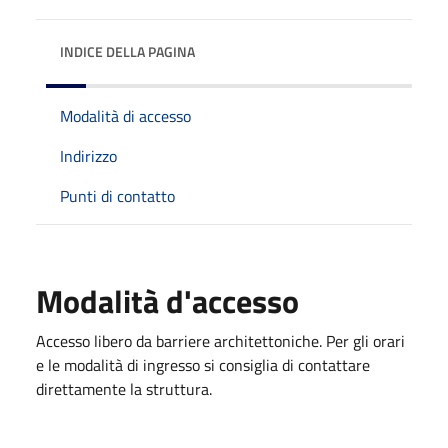
INDICE DELLA PAGINA
Modalità di accesso
Indirizzo
Punti di contatto
Modalità d'accesso
Accesso libero da barriere architettoniche. Per gli orari
e le modalità di ingresso si consiglia di contattare
direttamente la struttura.