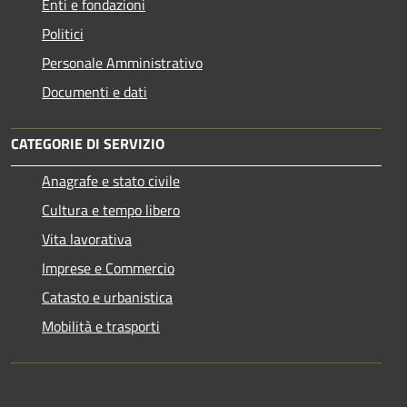
Enti e fondazioni
Politici
Personale Amministrativo
Documenti e dati
CATEGORIE DI SERVIZIO
Anagrafe e stato civile
Cultura e tempo libero
Vita lavorativa
Imprese e Commercio
Catasto e urbanistica
Mobilità e trasporti