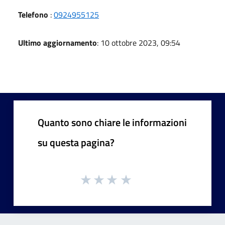
Telefono
:
0924955125
Ultimo aggiornamento
: 10 ottobre 2023, 09:54
Quanto sono chiare le informazioni
su questa pagina?