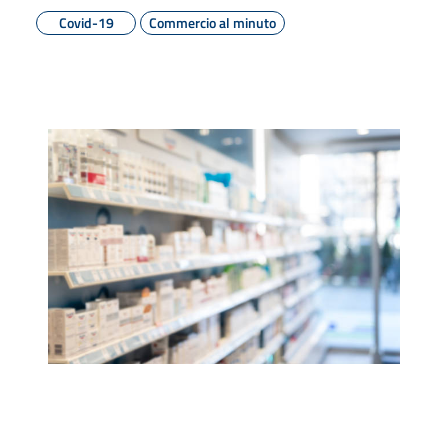
Covid-19
Commercio al minuto