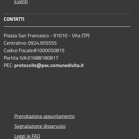
Eventi
CONTATTI
Piazza San Francesco - 91010 - Vita (TP)
Centralino: 0924.955555
Codice Fiscale:81000050815
Partita IVA:01688180817
PEC:
protocollo@pec.comunedivita.it
Prenotazione appuntamento
Segnalazione disservizio
Leggi le FAQ