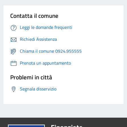
Contatta il comune
Leggi le domande frequenti
Richiedi Assistenza
Chiama il comune 0924.955555
Prenota un appuntamento
Problemi in città
Segnala disservizio