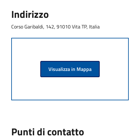
Indirizzo
Corso Garibaldi, 142, 91010 Vita TP, Italia
Visualizza in Mappa
Punti di contatto