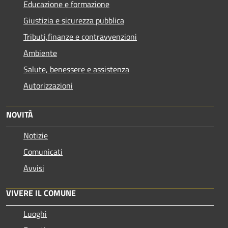
Educazione e formazione
Giustizia e sicurezza pubblica
Tributi,finanze e contravvenzioni
Ambiente
Salute, benessere e assistenza
Autorizzazioni
NOVITÀ
Notizie
Comunicati
Avvisi
VIVERE IL COMUNE
Luoghi