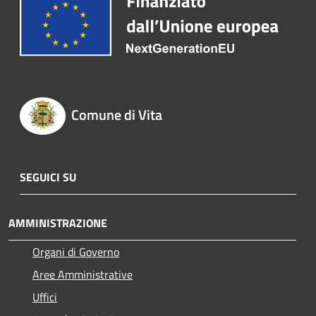
Comune di Vita
SEGUICI SU
AMMINISTRAZIONE
Organi di Governo
Aree Amministrative
Uffici