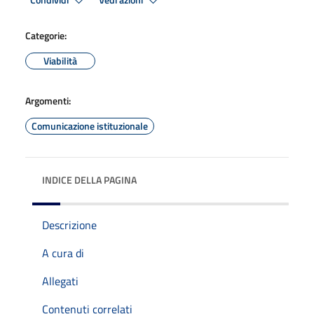
Condividi
Vedi azioni
Categorie:
Viabilità
Argomenti:
Comunicazione istituzionale
INDICE DELLA PAGINA
Descrizione
A cura di
Allegati
Contenuti correlati