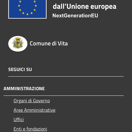
Comune di Vita
SEGUICI SU
AMMINISTRAZIONE
Organi di Governo
Aree Amministrative
Uffici
Enti e fondazioni