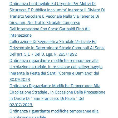
Ordinanza Contingibile Ed Urgente Per Motivi Di
Sicurezza E Pubblica Incolumita’ Inerente Il Divieto Di
Transito Veicolare E Pedonale Nella Via Tenente Di
Giovanni, Nel Tratto Stradale Compreso
Dall’intersezione Con Corso Garibaldi Fino All’
Intersezione
Collocazione Di Segnaletica Stradale Verticale Ed
Orizzontale In Determinate Strade Comunali Ai Sensi
Dell'art. 5 E 7 Del D. Lgs. N. 285/1992
Ordinanza riguardante modifiche temporanee alla
circolazione stradale, in occasione del pellegrinaggio
inerente la Festa dei Santi "Cosma e Damiano" del
30.09.2023
Ordinanza Riguardante Modifiche Temporanee Alla
Circolazione Stradale , In Occasione Della Processione
In Onore Di “ San Francesco Di Paola ” Del
02/07/2023.
Ordinanza riguardante modifiche temporanee alla
circolazione stradale