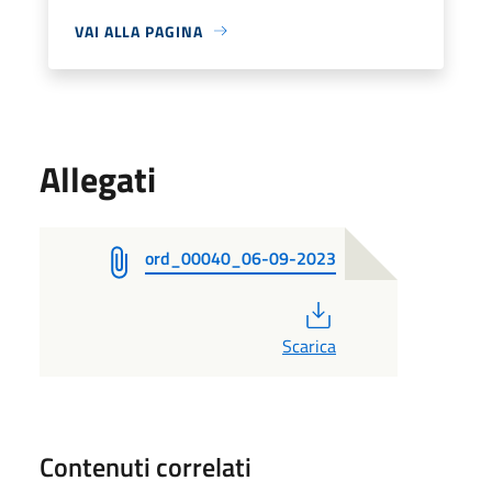
VAI ALLA PAGINA
Allegati
ord_00040_06-09-2023
PDF
Scarica
Contenuti correlati