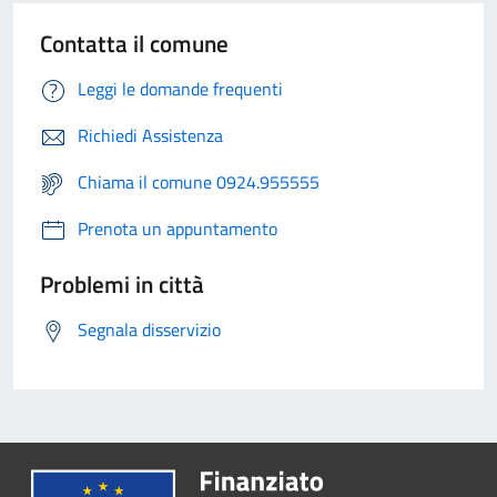
Contatta il comune
Leggi le domande frequenti
Richiedi Assistenza
Chiama il comune 0924.955555
Prenota un appuntamento
Problemi in città
Segnala disservizio