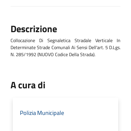
Descrizione
Collocazione Di Segnaletica Stradale Verticale In
Determinate Strade Comunali Ai Sensi Dell'art. 5 D.Lgs.
N. 285/1992 (NUOVO Codice Della Strada).
A cura di
Polizia Municipale