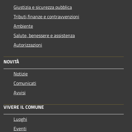
Giustizia e sicurezza pubblica
Tributi,finanze e contravvenzioni
Ambiente
Salute, benessere e assistenza
Autorizzazioni
NOVITÀ
Notizie
Comunicati
Avvisi
VIVERE IL COMUNE
Luoghi
Eventi