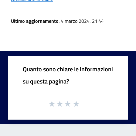
Ultimo aggiornamento
: 4 marzo 2024, 21:44
Quanto sono chiare le informazioni
su questa pagina?