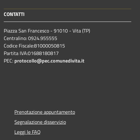
CONTATTI
Piazza San Francesco - 91010 - Vita (TP)
Centralino: 0924.955555
Codice Fiscale:81000050815
Partita IVA:01688180817
PEC:
protocollo@pec.comunedivita.it
Prenotazione appuntamento
Segnalazione disservizio
Leggi le FAQ