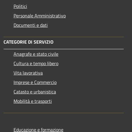
Politici
Personale Amministrativo
Documenti e dati
CATEGORIE DI SERVIZIO
Anagrafe e stato civile
Cultura e tempo libero
Vita lavorativa
Imprese e Commercio
Catasto e urbanistica
Mobilità e trasporti
Educazione e formazione