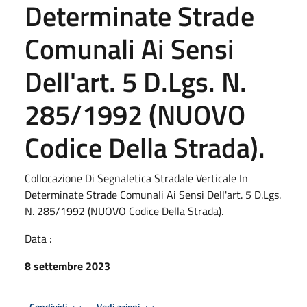
Determinate Strade
Comunali Ai Sensi
Dell'art. 5 D.Lgs. N.
285/1992 (NUOVO
Codice Della Strada).
Collocazione Di Segnaletica Stradale Verticale In
Determinate Strade Comunali Ai Sensi Dell'art. 5 D.Lgs.
N. 285/1992 (NUOVO Codice Della Strada).
Data :
8 settembre 2023