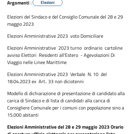
Argomenti
:
Elezioni
Elezioni del Sindaco e del Consiglio Comunale del 28 e 29
maggio 2023
Elezioni Amministrative 2023 voto Domiciliare
Elezioni Amministrative 2023 turno ordinario cartoline
avviso Elettori Residenti all'Estero - Agevolazioni Di
Viaggio nelle Linee Marittime
Elezioni Amministrative 2023 Verbale N. 10 del
18.04.2023 ex Art.. 33 non diciotenni
Modello di dichiarazione di presentazione di candidato alla
carica di Sindaco e di lista di candidati alla carica di
Consigliere Comunale per i comuni con popolazione sino a
15.000 abitanti
Elezioni Amministrative del 28 e 29 maggio 2023 Orario
di apertura ufficio elettorale per presentazione liste