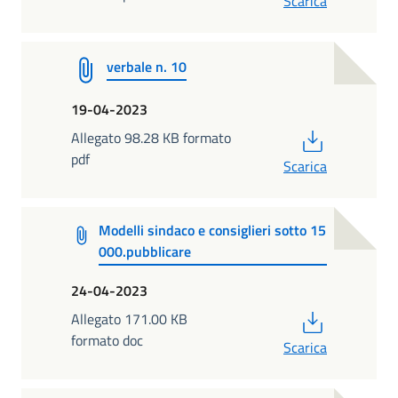
Scarica
verbale n. 10
19-04-2023
PDF
Allegato 98.28 KB formato
pdf
Scarica
Modelli sindaco e consiglieri sotto 15
000.pubblicare
24-04-2023
PDF
Allegato 171.00 KB
formato doc
Scarica