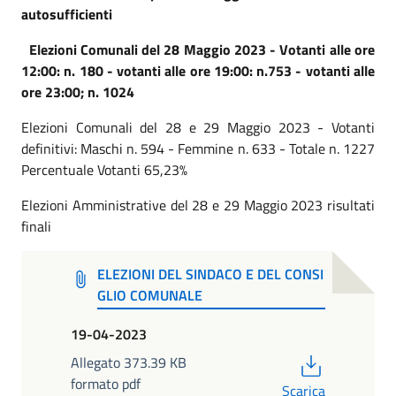
autosufficienti
Ele
zioni Comunali del 28 Maggio 2023 - Votanti alle ore
12:00: n. 180 - votanti alle ore 19:00: n.753 - votanti alle
ore 23:00; n. 1024
Elezioni Comunali del 28 e 29 Maggio 2023 - Votanti
definitivi: Maschi n. 594 - Femmine n. 633 - Totale n. 1227
Percentuale Votanti 65,23%
Elezioni Amministrative del 28 e 29 Maggio 2023 risultati
finali
ELEZIONI DEL SINDACO E DEL CONSI
GLIO COMUNALE
19-04-2023
PDF
Allegato 373.39 KB
formato pdf
Scarica