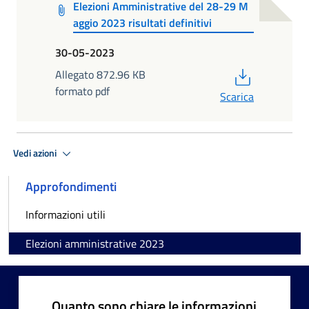
Elezioni Amministrative del 28-29 M
aggio 2023 risultati definitivi
30-05-2023
PDF
Allegato 872.96 KB
formato pdf
Scarica
Vedi azioni
Approfondimenti
Informazioni utili
Elezioni amministrative 2023
Quanto sono chiare le informazioni