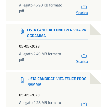
PDF
Allegato 46.90 KB formato
pdf
Scarica
LISTA CANDIDATI UNITI PER VITA PR
OGRAMMA
05-05-2023
PDF
Allegato 2.49 MB formato
pdf
Scarica
LISTA CANDIDATI VITA FELICE PROG
RAMMA
05-05-2023
PDF
Allegato 1.28 MB formato