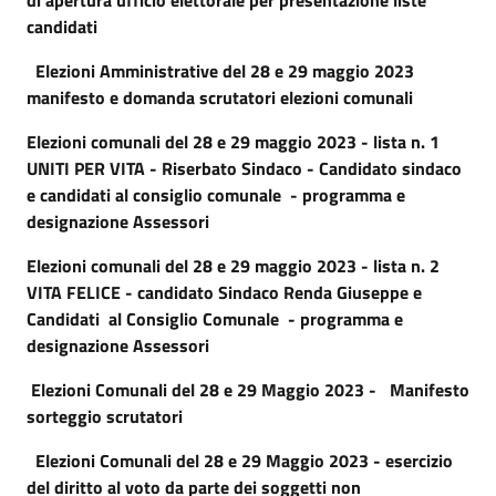
candidati
Elezioni Amministrative del 28 e 29 maggio 2023
manifesto e domanda scrutatori elezioni comunali
Elezioni comunali del 28 e 29 maggio 2023 - lista n. 1
UNITI PER VITA - Riserbato Sindaco - Candidato sindaco
e candidati al consiglio comunale - programma e
designazione Assessori
Elezioni comunali del 28 e 29 maggio 2023 - lista n. 2
VITA FELICE - candidato Sindaco Renda Giuseppe e
Candidati al Consiglio Comunale - programma e
designazione Assessori
Elezioni Comunali del 28 e 29 Maggio 2023 - Manifesto
sorteggio scrutatori
Elezioni Comunali del 28 e 29 Maggio 2023 - esercizio
del diritto al voto da parte dei soggetti non