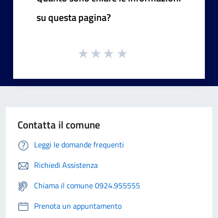
su questa pagina?
Contatta il comune
Leggi le domande frequenti
Richiedi Assistenza
Chiama il comune 0924.955555
Prenota un appuntamento