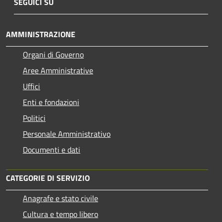
SEGUICI SU
AMMINISTRAZIONE
Organi di Governo
Aree Amministrative
Uffici
Enti e fondazioni
Politici
Personale Amministrativo
Documenti e dati
CATEGORIE DI SERVIZIO
Anagrafe e stato civile
Cultura e tempo libero