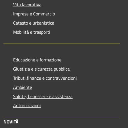
Vita lavorativa
Imprese e Commercio
Catasto e urbanistica
Mobilità e trasporti
Educazione e formazione
Giustizia e sicurezza pubblica
Tributi,finanze e contravvenzioni
Ambiente
Salute, benessere e assistenza
Autorizzazioni
NOVITÀ