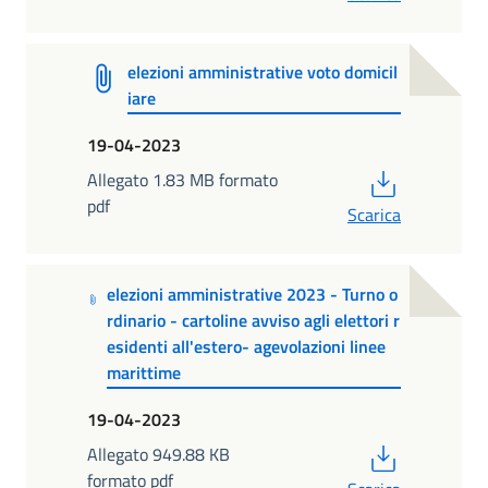
elezioni amministrative voto domicil
iare
19-04-2023
PDF
Allegato 1.83 MB formato
pdf
Scarica
elezioni amministrative 2023 - Turno o
rdinario - cartoline avviso agli elettori r
esidenti all'estero- agevolazioni linee
marittime
19-04-2023
PDF
Allegato 949.88 KB
formato pdf