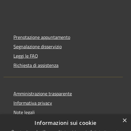
Prenotazione appuntamento
Segnalazione disservizio
Leggi le FAQ
Richiesta di assistenza
Amministrazione trasparente
Informativa privacy
Note legali
×
Dichiarazione di accessibilità
Informazioni sui cookie