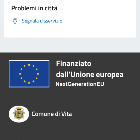
Problemi in città
Segnala disservizio
Comune di Vita