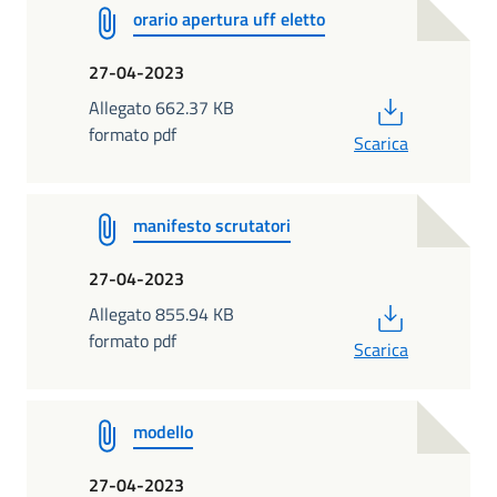
orario apertura uff eletto
27-04-2023
PDF
Allegato 662.37 KB
formato pdf
Scarica
manifesto scrutatori
27-04-2023
PDF
Allegato 855.94 KB
formato pdf
Scarica
modello
27-04-2023